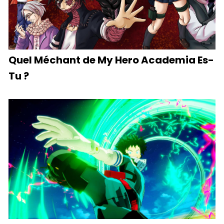
Quel Méchant de My Hero Academia Es-
Tu ?