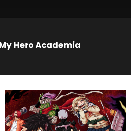
té My Hero Academia