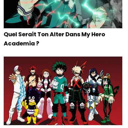
Quel Serait Ton Alter Dans My Hero
Academia ?