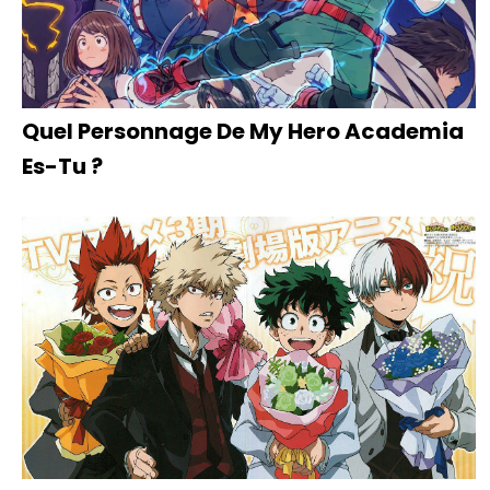
Quel Personnage De My Hero Academia
Es-Tu ?