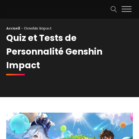
Accueil
-
Genshin Impact
Quiz et Tests de
Personnalité Genshin
Impact