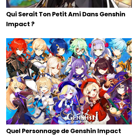
Qui Serait Ton Petit Ami Dans Genshin
Impact ?
Quel Personnage de Genshin Impact