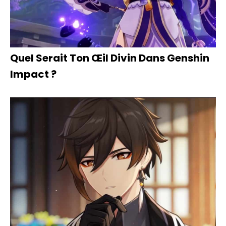
Quel Serait Ton Œil Divin Dans Genshin
Impact ?