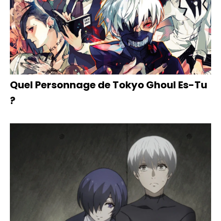
Quel Personnage de Tokyo Ghoul Es-Tu
?