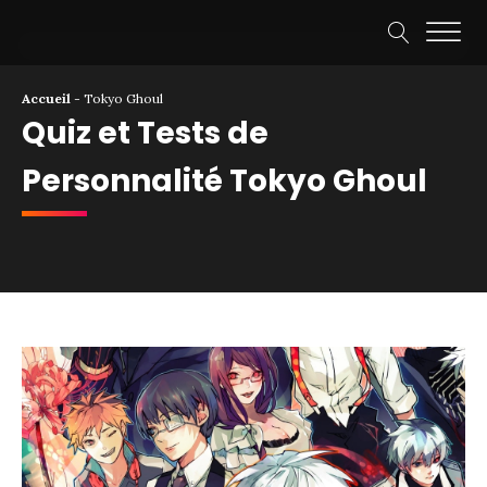
Accueil
-
Tokyo Ghoul
Quiz et Tests de
Personnalité Tokyo Ghoul