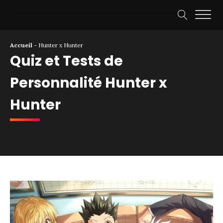
Accueil
-
Hunter x Hunter
Quiz et Tests de
Personnalité Hunter x
Hunter