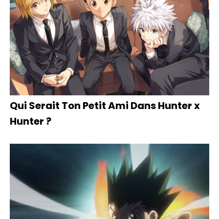
Qui Serait Ton Petit Ami Dans Hunter x
Hunter ?