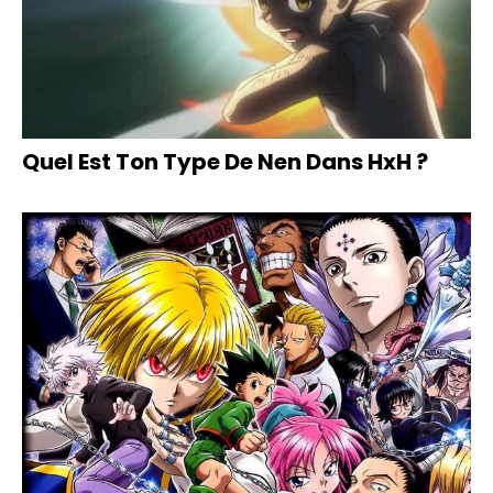
Quel Est Ton Type De Nen Dans HxH ?