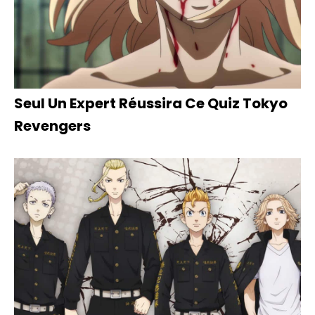
Seul Un Expert Réussira Ce Quiz Tokyo
Revengers