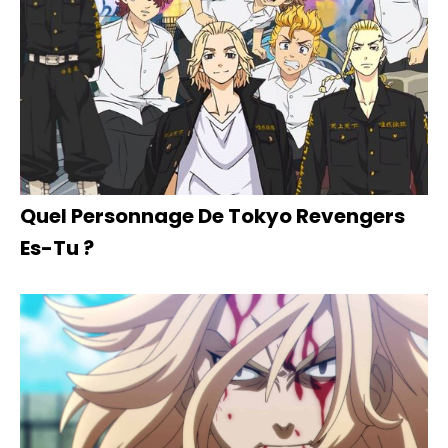
Quel Personnage De Tokyo Revengers
Es-Tu ?