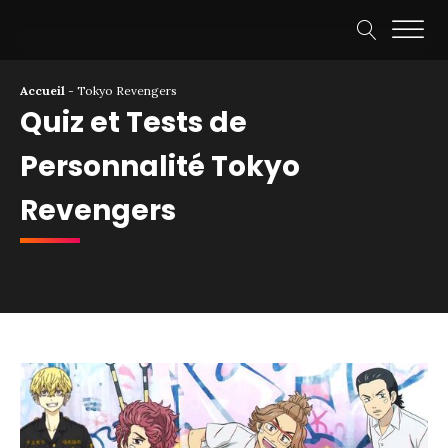
Accueil
-
Tokyo Revengers
Quiz et Tests de
Personnalité Tokyo
Revengers