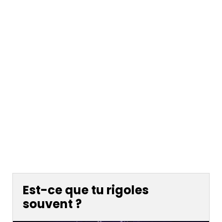
Est-ce que tu rigoles
souvent ?