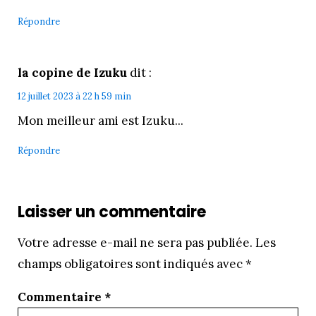
Répondre
la copine de Izuku
dit :
12 juillet 2023 à 22 h 59 min
Mon meilleur ami est Izuku...
Répondre
Laisser un commentaire
Votre adresse e-mail ne sera pas publiée.
Les
champs obligatoires sont indiqués avec
*
Commentaire
*