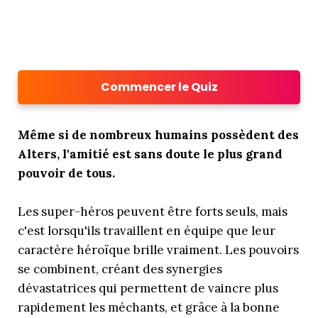
Commencer le Quiz
Même si de nombreux humains possèdent des
Alters, l'amitié est sans doute le plus grand
pouvoir de tous.
Les super-héros peuvent être forts seuls, mais
c'est lorsqu'ils travaillent en équipe que leur
caractère héroïque brille vraiment. Les pouvoirs
se combinent, créant des synergies
dévastatrices qui permettent de vaincre plus
rapidement les méchants, et grâce à la bonne