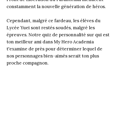
constamment la nouvelle génération de héros.
Cependant, malgré ce fardeau, les élèves du
Lycée Yuei sont restés soudés, malgré les
épreuves. Notre quiz de personnalité sur qui est
ton meilleur ami dans My Hero Academia
t'examine de près pour déterminer lequel de
nos personnages bien-aimés serait ton plus
proche compagnon.