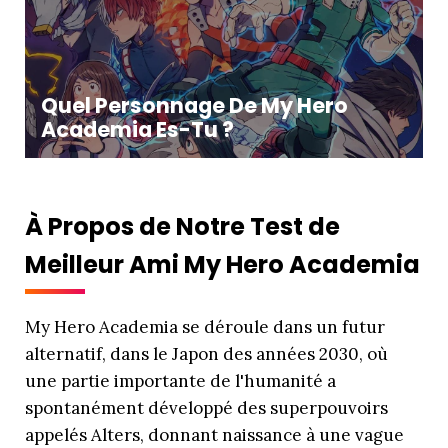
Quel Personnage De My Hero
Academia Es-Tu ?
À Propos de Notre Test de
Meilleur Ami My Hero Academia
My Hero Academia se déroule dans un futur
alternatif, dans le Japon des années 2030, où
une partie importante de l'humanité a
spontanément développé des superpouvoirs
appelés Alters, donnant naissance à une vague