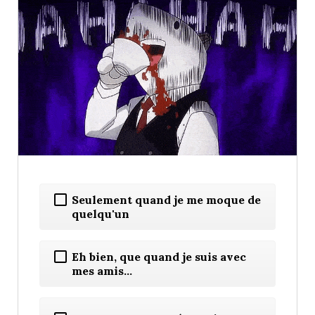
Seulement quand je me moque de
quelqu'un
Eh bien, que quand je suis avec
mes amis...