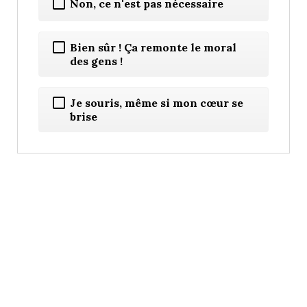
Non, ce n'est pas nécessaire
Bien sûr ! Ça remonte le moral
des gens !
Je souris, même si mon cœur se
brise