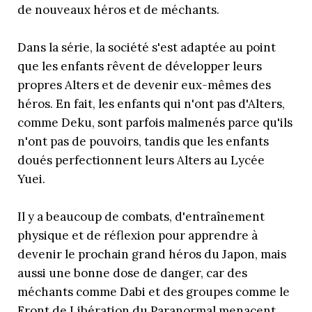
de nouveaux héros et de méchants.
Dans la série, la société s'est adaptée au point
que les enfants rêvent de développer leurs
propres Alters et de devenir eux-mêmes des
héros. En fait, les enfants qui n'ont pas d'Alters,
comme Deku, sont parfois malmenés parce qu'ils
n'ont pas de pouvoirs, tandis que les enfants
doués perfectionnent leurs Alters au Lycée
Yuei.
Il y a beaucoup de combats, d'entraînement
physique et de réflexion pour apprendre à
devenir le prochain grand héros du Japon, mais
aussi une bonne dose de danger, car des
méchants comme Dabi et des groupes comme le
Front de Libération du Paranormal menacent