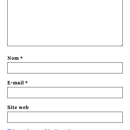
Nom
*
E-mail
*
Site web