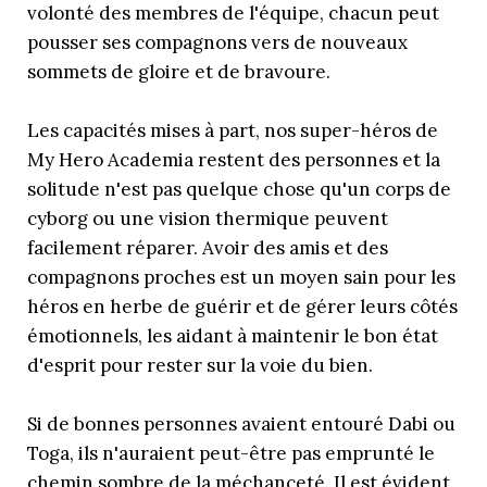
volonté des membres de l'équipe, chacun peut
pousser ses compagnons vers de nouveaux
sommets de gloire et de bravoure.
Les capacités mises à part, nos super-héros de
My Hero Academia restent des personnes et la
solitude n'est pas quelque chose qu'un corps de
cyborg ou une vision thermique peuvent
facilement réparer. Avoir des amis et des
compagnons proches est un moyen sain pour les
héros en herbe de guérir et de gérer leurs côtés
émotionnels, les aidant à maintenir le bon état
d'esprit pour rester sur la voie du bien.
Si de bonnes personnes avaient entouré Dabi ou
Toga, ils n'auraient peut-être pas emprunté le
chemin sombre de la méchanceté. Il est évident