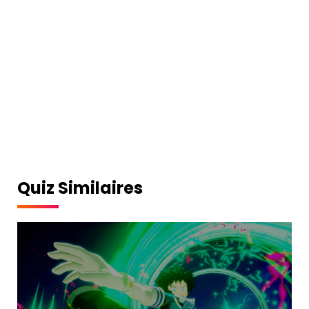
Quiz Similaires