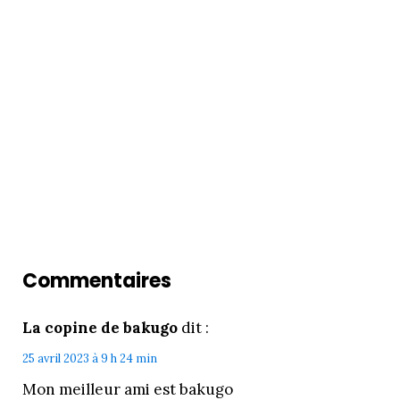
Commentaires
La copine de bakugo
dit :
25 avril 2023 à 9 h 24 min
Mon meilleur ami est bakugo