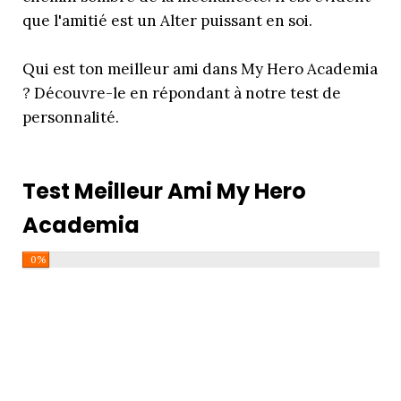
que l'amitié est un Alter puissant en soi.
Qui est ton meilleur ami dans My Hero Academia
? Découvre-le en répondant à notre test de
personnalité.
Test Meilleur Ami My Hero
Academia
0%