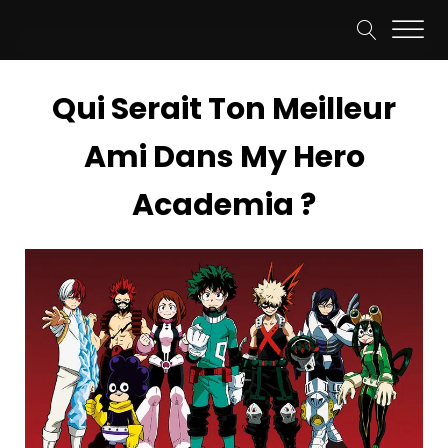
Qui Serait Ton Meilleur
Ami Dans My Hero
Academia ?