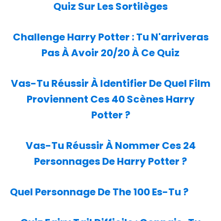
Quiz Sur Les Sortilèges
Challenge Harry Potter : Tu N'arriveras
Pas À Avoir 20/20 À Ce Quiz
Vas-Tu Réussir À Identifier De Quel Film
Proviennent Ces 40 Scènes Harry
Potter ?
Vas-Tu Réussir À Nommer Ces 24
Personnages De Harry Potter ?
Quel Personnage De The 100 Es-Tu ?