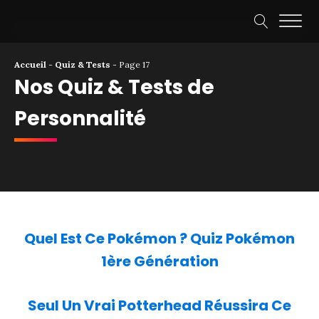
Accueil
-
Quiz & Tests
-
Page 17
Nos Quiz & Tests de
Personnalité
Quel Est Ce Pokémon ? Quiz Pokémon
1ère Génération
Seul Un Vrai Potterhead Réussira Ce