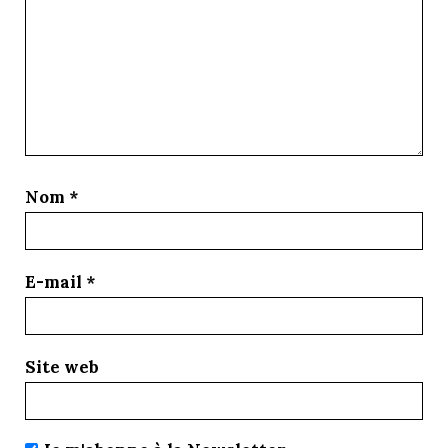
Nom
*
E-mail
*
Site web