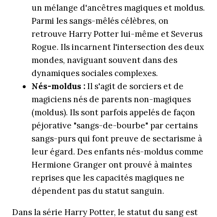
un mélange d'ancêtres magiques et moldus.
Parmi les sangs-mêlés célèbres, on
retrouve Harry Potter lui-même et Severus
Rogue. Ils incarnent l'intersection des deux
mondes, naviguant souvent dans des
dynamiques sociales complexes.
Nés-moldus :
Il s'agit de sorciers et de
magiciens nés de parents non-magiques
(moldus). Ils sont parfois appelés de façon
péjorative "sangs-de-bourbe" par certains
sangs-purs qui font preuve de sectarisme à
leur égard. Des enfants nés-moldus comme
Hermione Granger ont prouvé à maintes
reprises que les capacités magiques ne
dépendent pas du statut sanguin.
Dans la série Harry Potter, le statut du sang est