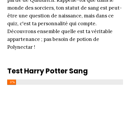
partie de Quidditch. Rappelle-toi que dans le
monde des sorciers, ton statut de sang est peut-
être une question de naissance, mais dans ce
quiz, c'est ta personnalité qui compte.
Découvrons ensemble quelle est ta véritable
appartenance ; pas besoin de potion de
Polynectar !
Test Harry Potter Sang
0%