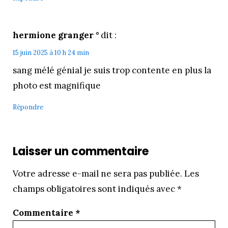
hermione granger °
dit :
15 juin 2025 à 10 h 24 min
sang mélé génial je suis trop contente en plus la
photo est magnifique
Répondre
Laisser un commentaire
Votre adresse e-mail ne sera pas publiée.
Les
champs obligatoires sont indiqués avec
*
Commentaire
*