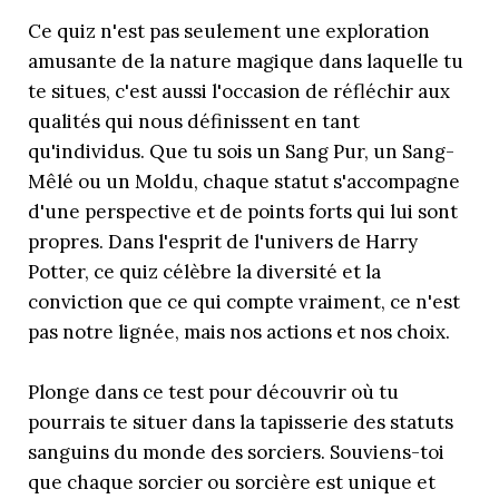
Ce quiz n'est pas seulement une exploration
amusante de la nature magique dans laquelle tu
te situes, c'est aussi l'occasion de réfléchir aux
qualités qui nous définissent en tant
qu'individus. Que tu sois un Sang Pur, un Sang-
Mêlé ou un Moldu, chaque statut s'accompagne
d'une perspective et de points forts qui lui sont
propres. Dans l'esprit de l'univers de Harry
Potter, ce quiz célèbre la diversité et la
conviction que ce qui compte vraiment, ce n'est
pas notre lignée, mais nos actions et nos choix.
Plonge dans ce test pour découvrir où tu
pourrais te situer dans la tapisserie des statuts
sanguins du monde des sorciers. Souviens-toi
que chaque sorcier ou sorcière est unique et