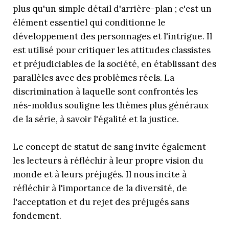
plus qu'un simple détail d'arrière-plan ; c'est un
élément essentiel qui conditionne le
développement des personnages et l'intrigue. Il
est utilisé pour critiquer les attitudes classistes
et préjudiciables de la société, en établissant des
parallèles avec des problèmes réels. La
discrimination à laquelle sont confrontés les
nés-moldus souligne les thèmes plus généraux
de la série, à savoir l'égalité et la justice.
Le concept de statut de sang invite également
les lecteurs à réfléchir à leur propre vision du
monde et à leurs préjugés. Il nous incite à
réfléchir à l'importance de la diversité, de
l'acceptation et du rejet des préjugés sans
fondement.