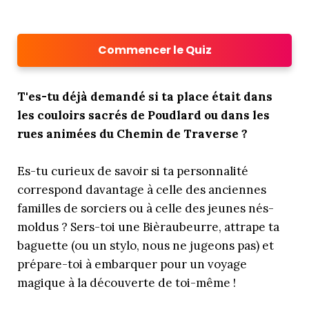
Commencer le Quiz
T'es-tu déjà demandé si ta place était dans
les couloirs sacrés de Poudlard ou dans les
rues animées du Chemin de Traverse ?
Es-tu curieux de savoir si ta personnalité
correspond davantage à celle des anciennes
familles de sorciers ou à celle des jeunes nés-
moldus ? Sers-toi une Bièraubeurre, attrape ta
baguette (ou un stylo, nous ne jugeons pas) et
prépare-toi à embarquer pour un voyage
magique à la découverte de toi-même !