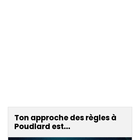
Ton approche des règles à
Poudlard est...