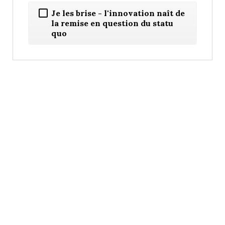
Je les brise - l'innovation naît de
la remise en question du statu
quo