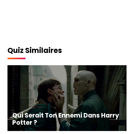
Quiz Similaires
Qui Serait Ton Ennemi Dans Harry
Potter ?