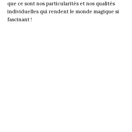
que ce sont nos particularités et nos qualités
individuelles qui rendent le monde magique si
fascinant !