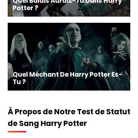
Quel Balais Aurais-Tu Dans Harry
Potter ?
Quel Méchant De Harry Potter Es-
Tu ?
À Propos de Notre Test de Statut
de Sang Harry Potter