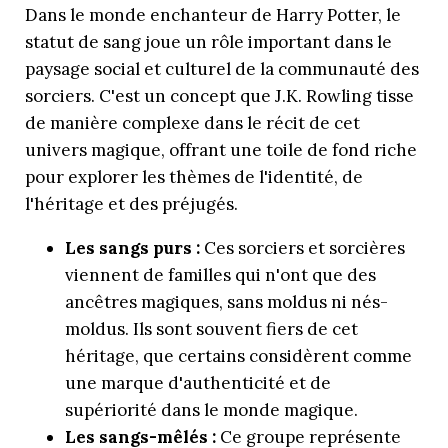
Dans le monde enchanteur de Harry Potter, le
statut de sang joue un rôle important dans le
paysage social et culturel de la communauté des
sorciers. C'est un concept que J.K. Rowling tisse
de manière complexe dans le récit de cet
univers magique, offrant une toile de fond riche
pour explorer les thèmes de l'identité, de
l'héritage et des préjugés.
Les sangs purs :
Ces sorciers et sorcières
viennent de familles qui n'ont que des
ancêtres magiques, sans moldus ni nés-
moldus. Ils sont souvent fiers de cet
héritage, que certains considèrent comme
une marque d'authenticité et de
supériorité dans le monde magique.
Les sangs-mêlés :
Ce groupe représente