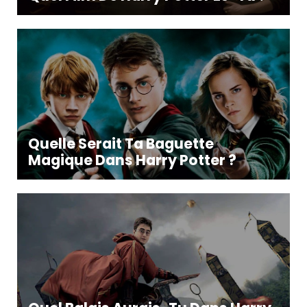
Quelle Serait Ta Baguette
Magique Dans Harry Potter ?