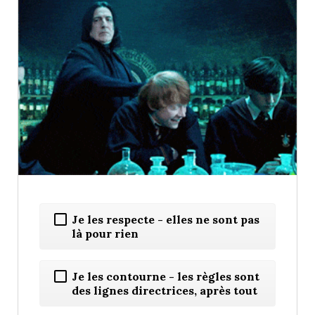
Je les respecte - elles ne sont pas
là pour rien
Je les contourne - les règles sont
des lignes directrices, après tout