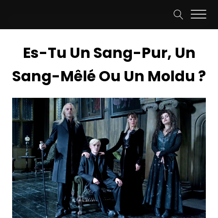
Es-Tu Un Sang-Pur, Un
Sang-Mêlé Ou Un Moldu ?