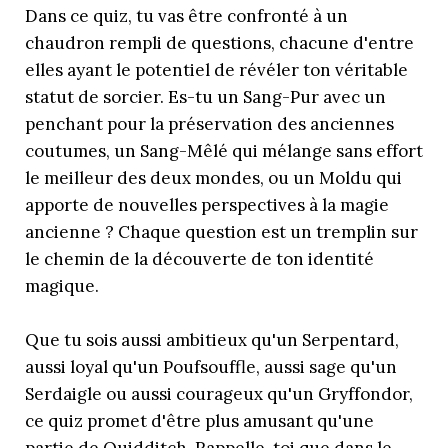
Dans ce quiz, tu vas être confronté à un
chaudron rempli de questions, chacune d'entre
elles ayant le potentiel de révéler ton véritable
statut de sorcier. Es-tu un Sang-Pur avec un
penchant pour la préservation des anciennes
coutumes, un Sang-Mêlé qui mélange sans effort
le meilleur des deux mondes, ou un Moldu qui
apporte de nouvelles perspectives à la magie
ancienne ? Chaque question est un tremplin sur
le chemin de la découverte de ton identité
magique.
Que tu sois aussi ambitieux qu'un Serpentard,
aussi loyal qu'un Poufsouffle, aussi sage qu'un
Serdaigle ou aussi courageux qu'un Gryffondor,
ce quiz promet d'être plus amusant qu'une