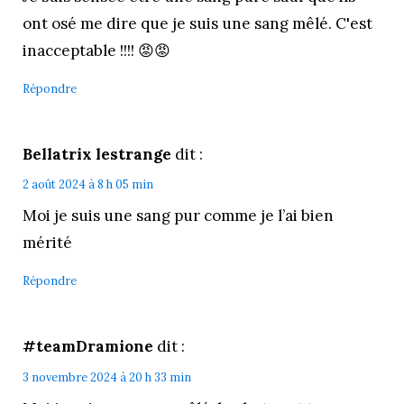
ont osé me dire que je suis une sang mêlé. C'est
inacceptable !!!! 😡😡
Répondre
Bellatrix lestrange
dit :
2 août 2024 à 8 h 05 min
Moi je suis une sang pur comme je l’ai bien
mérité
Répondre
#teamDramione
dit :
3 novembre 2024 à 20 h 33 min