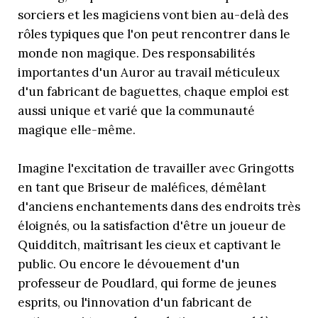
sorciers et les magiciens vont bien au-delà des
rôles typiques que l'on peut rencontrer dans le
monde non magique. Des responsabilités
importantes d'un Auror au travail méticuleux
d'un fabricant de baguettes, chaque emploi est
aussi unique et varié que la communauté
magique elle-même.
Imagine l'excitation de travailler avec Gringotts
en tant que Briseur de maléfices, démêlant
d'anciens enchantements dans des endroits très
éloignés, ou la satisfaction d'être un joueur de
Quidditch, maîtrisant les cieux et captivant le
public. Ou encore le dévouement d'un
professeur de Poudlard, qui forme de jeunes
esprits, ou l'innovation d'un fabricant de