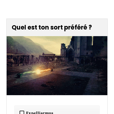
Quel est ton sort préféré ?
Expelliarmus