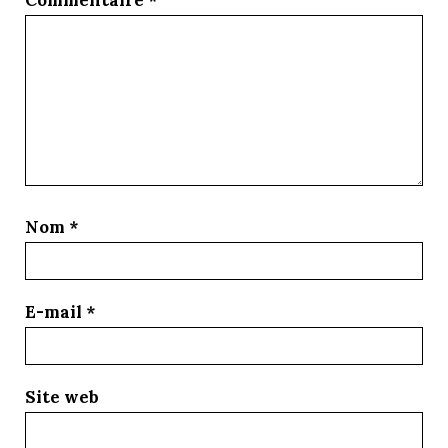
Commentaire
*
Nom
*
E-mail
*
Site web