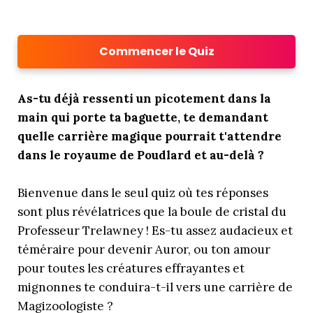
Commencer le Quiz
As-tu déjà ressenti un picotement dans la
main qui porte ta baguette, te demandant
quelle carrière magique pourrait t'attendre
dans le royaume de Poudlard et au-delà ?
Bienvenue dans le seul quiz où tes réponses
sont plus révélatrices que la boule de cristal du
Professeur Trelawney ! Es-tu assez audacieux et
téméraire pour devenir Auror, ou ton amour
pour toutes les créatures effrayantes et
mignonnes te conduira-t-il vers une carrière de
Magizoologiste ?