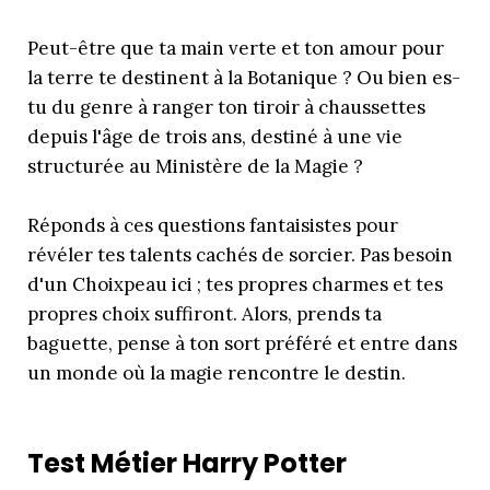
Peut-être que ta main verte et ton amour pour
la terre te destinent à la Botanique ? Ou bien es-
tu du genre à ranger ton tiroir à chaussettes
depuis l'âge de trois ans, destiné à une vie
structurée au Ministère de la Magie ?
Réponds à ces questions fantaisistes pour
révéler tes talents cachés de sorcier. Pas besoin
d'un Choixpeau ici ; tes propres charmes et tes
propres choix suffiront. Alors, prends ta
baguette, pense à ton sort préféré et entre dans
un monde où la magie rencontre le destin.
Test Métier Harry Potter