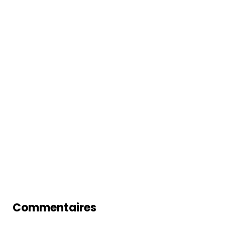
Commentaires