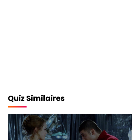
Quiz Similaires