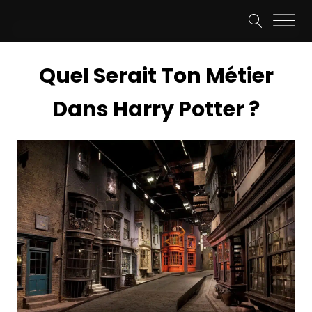
Quel Serait Ton Métier
Dans Harry Potter ?