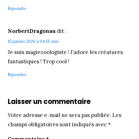
Répondre
NorbertDragonau
dit :
15 janvier 2026 à 9 h 55 min
Je suis magiezoologiste ! J’adore les créatures
fantastiques ! Trop cool !
Répondre
Laisser un commentaire
Votre adresse e-mail ne sera pas publiée.
Les
champs obligatoires sont indiqués avec
*