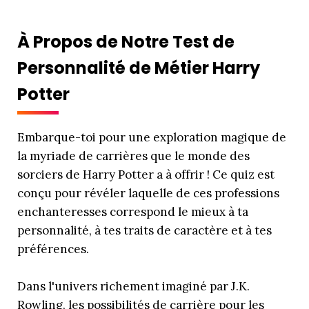
À Propos de Notre Test de
Personnalité de Métier Harry
Potter
Embarque-toi pour une exploration magique de
la myriade de carrières que le monde des
sorciers de Harry Potter a à offrir ! Ce quiz est
conçu pour révéler laquelle de ces professions
enchanteresses correspond le mieux à ta
personnalité, à tes traits de caractère et à tes
préférences.
Dans l'univers richement imaginé par J.K.
Rowling, les possibilités de carrière pour les