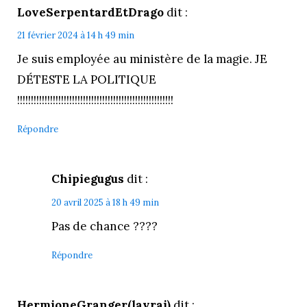
LoveSerpentardEtDrago
dit :
21 février 2024 à 14 h 49 min
Je suis employée au ministère de la magie. JE
DÉTESTE LA POLITIQUE
!!!!!!!!!!!!!!!!!!!!!!!!!!!!!!!!!!!!!!!!!!!!!!!!!!!!!!!!!
Répondre
Chipiegugus
dit :
20 avril 2025 à 18 h 49 min
Pas de chance ????
Répondre
HermioneGranger(lavrai)
dit :