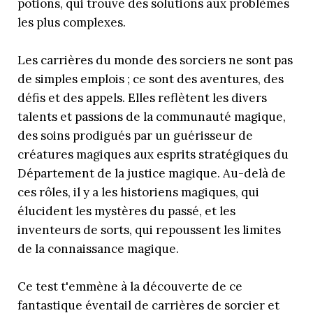
potions, qui trouve des solutions aux problèmes
les plus complexes.
Les carrières du monde des sorciers ne sont pas
de simples emplois ; ce sont des aventures, des
défis et des appels. Elles reflètent les divers
talents et passions de la communauté magique,
des soins prodigués par un guérisseur de
créatures magiques aux esprits stratégiques du
Département de la justice magique. Au-delà de
ces rôles, il y a les historiens magiques, qui
élucident les mystères du passé, et les
inventeurs de sorts, qui repoussent les limites
de la connaissance magique.
Ce test t'emmène à la découverte de ce
fantastique éventail de carrières de sorcier et