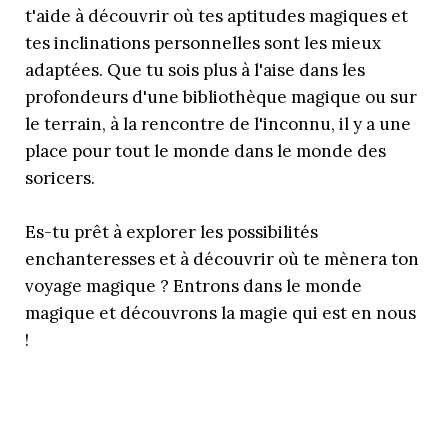
t'aide à découvrir où tes aptitudes magiques et
tes inclinations personnelles sont les mieux
adaptées. Que tu sois plus à l'aise dans les
profondeurs d'une bibliothèque magique ou sur
le terrain, à la rencontre de l'inconnu, il y a une
place pour tout le monde dans le monde des
soricers.
Es-tu prêt à explorer les possibilités
enchanteresses et à découvrir où te mènera ton
voyage magique ? Entrons dans le monde
magique et découvrons la magie qui est en nous
!