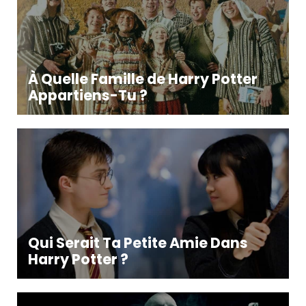
À Quelle Famille de Harry Potter
Appartiens-Tu ?
Qui Serait Ta Petite Amie Dans
Harry Potter ?