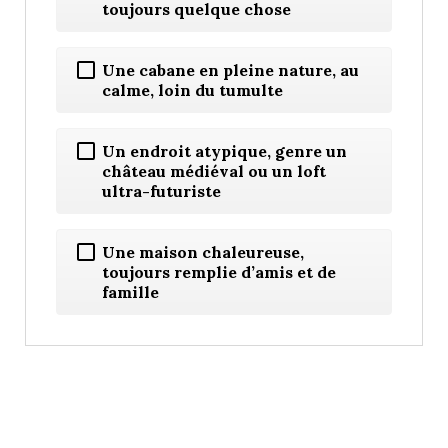
toujours quelque chose
Une cabane en pleine nature, au
calme, loin du tumulte
Un endroit atypique, genre un
château médiéval ou un loft
ultra-futuriste
Une maison chaleureuse,
toujours remplie d’amis et de
famille