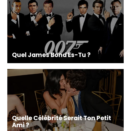
Quel James Bond Es-Tu ?
Quelle Célébrité Serait Ton Petit
Ami ?