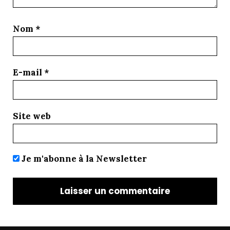
Nom
*
E-mail
*
Site web
Je m'abonne à la Newsletter