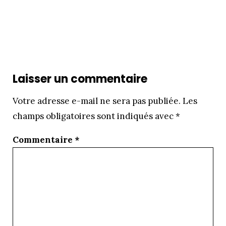
Laisser un commentaire
Votre adresse e-mail ne sera pas publiée.
Les
champs obligatoires sont indiqués avec
*
Commentaire
*