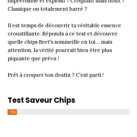
imprévisible et explosif ? Croquant mais doux ?
Classique ou totalement barré ?
Il est temps de découvrir ta véritable essence
croustillante. Réponds à ce test et découvre
quelle chips Bret's sommeille en toi… mais
attention, la vérité pourrait bien être plus
piquante que prévu !
Prêt à croquer ton destin ? C’est parti !
Test Saveur Chips
0%