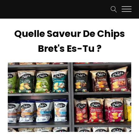
Quelle Saveur De Chips
Bret's Es-Tu ?