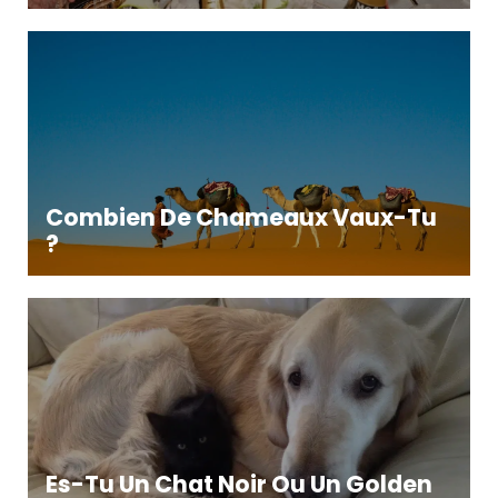
Combien De Chameaux Vaux-Tu
?
Es-Tu Un Chat Noir Ou Un Golden