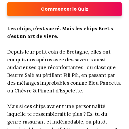
Commencer le Quiz
Les chips, c’est sacré. Mais les chips Bret's,
c’est un art de vivre.
Depuis leur petit coin de Bretagne, elles ont
conquis nos apéros avec des saveurs aussi
audacieuses que réconfortantes : du classique
Beurre Salé au pétillant Pili Pili, en passant par
des mélanges improbables comme Bleu Pancetta
ou Chèvre & Piment d’Espelette.
Mais si ces chips avaient une personnalité,
laquelle te ressemblerait le plus ? Es-tu du
genre rassurant et indémodable, ou plutôt