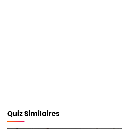
Quiz Similaires