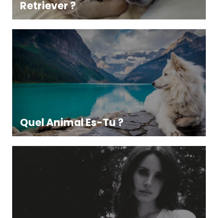
Retriever ?
Quel Animal Es-Tu ?