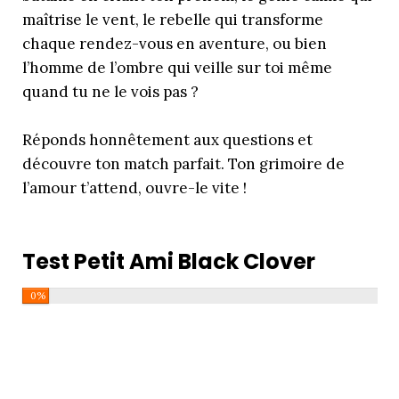
maîtrise le vent, le rebelle qui transforme
chaque rendez-vous en aventure, ou bien
l’homme de l’ombre qui veille sur toi même
quand tu ne le vois pas ?
Réponds honnêtement aux questions et
découvre ton match parfait. Ton grimoire de
l’amour t’attend, ouvre-le vite !
Test Petit Ami Black Clover
0%