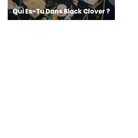
Qui Es-Tu Dans Black Clover ?