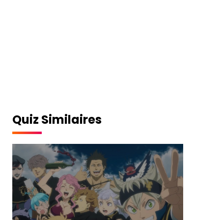
Quiz Similaires