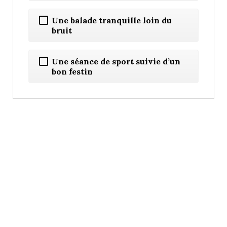
Une balade tranquille loin du
bruit
Une séance de sport suivie d’un
bon festin