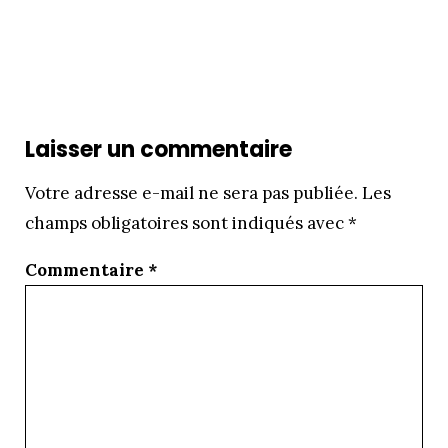
Laisser un commentaire
Votre adresse e-mail ne sera pas publiée.
Les
champs obligatoires sont indiqués avec
*
Commentaire
*