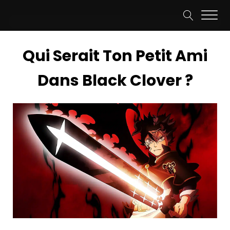
Qui Serait Ton Petit Ami
Dans Black Clover ?