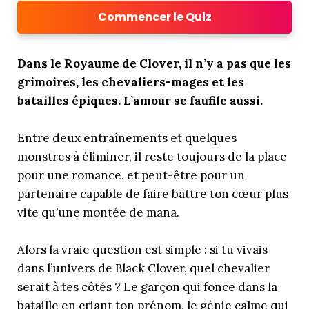
Commencer le Quiz
Dans le Royaume de Clover, il n’y a pas que les
grimoires, les chevaliers-mages et les
batailles épiques. L’amour se faufile aussi.
Entre deux entraînements et quelques
monstres à éliminer, il reste toujours de la place
pour une romance, et peut-être pour un
partenaire capable de faire battre ton cœur plus
vite qu’une montée de mana.
Alors la vraie question est simple : si tu vivais
dans l’univers de Black Clover, quel chevalier
serait à tes côtés ? Le garçon qui fonce dans la
bataille en criant ton prénom, le génie calme qui