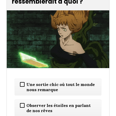
ressemblerait à quoi ?
Une sortie chic où tout le monde
nous remarque
Observer les étoiles en parlant
de nos rêves