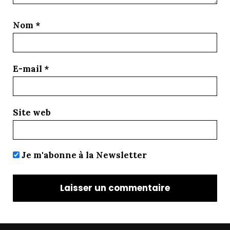
Nom
*
E-mail
*
Site web
Je m'abonne à la Newsletter