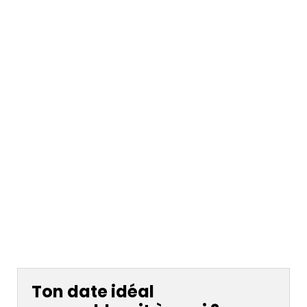
Ton date idéal