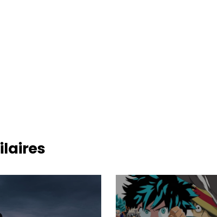
ilaires