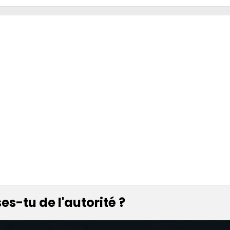
s-tu de l'autorité ?