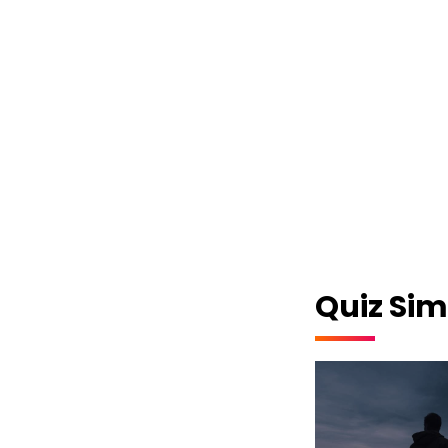
Quiz Sim