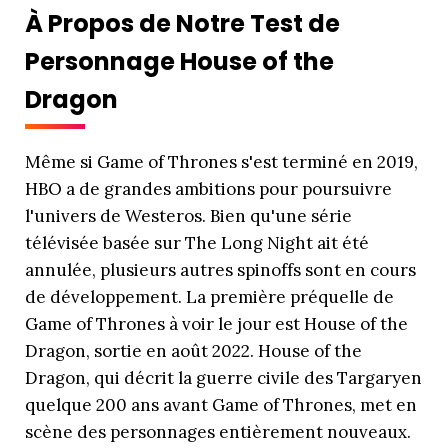
À Propos de Notre Test de
Personnage House of the
Dragon
Même si Game of Thrones s'est terminé en 2019,
HBO a de grandes ambitions pour poursuivre
l'univers de Westeros. Bien qu'une série
télévisée basée sur The Long Night ait été
annulée, plusieurs autres spinoffs sont en cours
de développement. La première préquelle de
Game of Thrones à voir le jour est House of the
Dragon, sortie en août 2022. House of the
Dragon, qui décrit la guerre civile des Targaryen
quelque 200 ans avant Game of Thrones, met en
scène des personnages entièrement nouveaux.