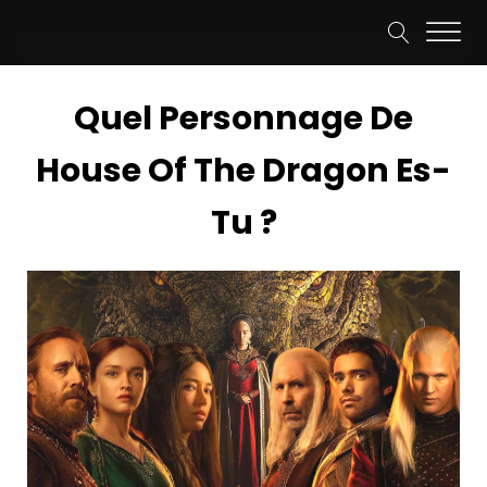
Quel Personnage De
House Of The Dragon Es-
Tu ?