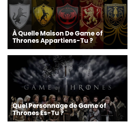
À Quelle Maison De Game of
Thrones Appartiens-Tu ?
Quel Personnage de Game of
Thrones Es-Tu ?