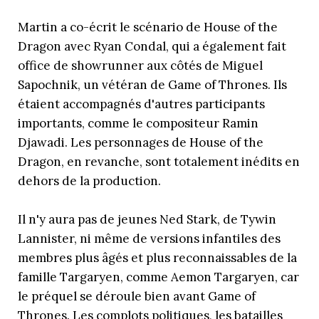
Martin a co-écrit le scénario de House of the
Dragon avec Ryan Condal, qui a également fait
office de showrunner aux côtés de Miguel
Sapochnik, un vétéran de Game of Thrones. Ils
étaient accompagnés d'autres participants
importants, comme le compositeur Ramin
Djawadi. Les personnages de House of the
Dragon, en revanche, sont totalement inédits en
dehors de la production.
Il n'y aura pas de jeunes Ned Stark, de Tywin
Lannister, ni même de versions infantiles des
membres plus âgés et plus reconnaissables de la
famille Targaryen, comme Aemon Targaryen, car
le préquel se déroule bien avant Game of
Thrones. Les complots politiques, les batailles