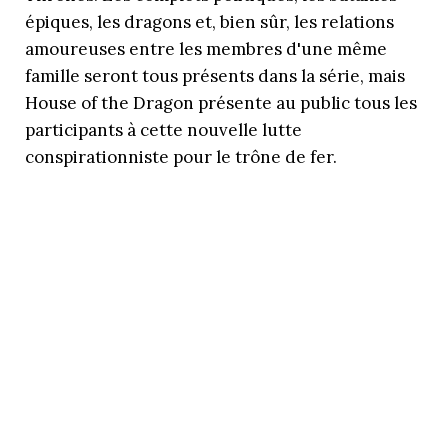
épiques, les dragons et, bien sûr, les relations
amoureuses entre les membres d'une même
famille seront tous présents dans la série, mais
House of the Dragon présente au public tous les
participants à cette nouvelle lutte
conspirationniste pour le trône de fer.