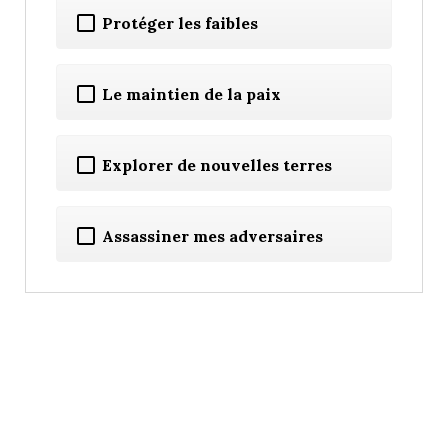
Protéger les faibles
Le maintien de la paix
Explorer de nouvelles terres
Assassiner mes adversaires