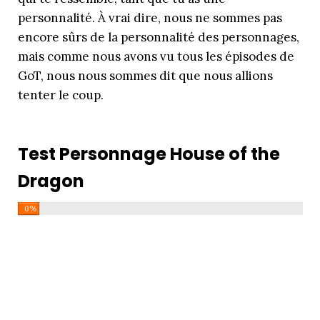
personnalité. À vrai dire, nous ne sommes pas
encore sûrs de la personnalité des personnages,
mais comme nous avons vu tous les épisodes de
GoT, nous nous sommes dit que nous allions
tenter le coup.
Test Personnage House of the
Dragon
0%