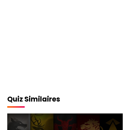
Quiz Similaires