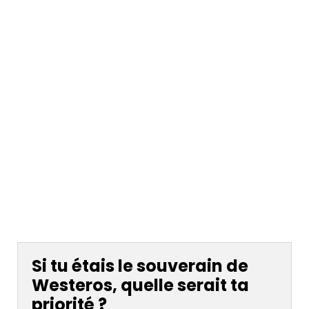
Si tu étais le souverain de
Westeros, quelle serait ta
priorité ?