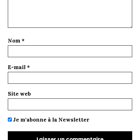
Nom
*
E-mail
*
Site web
Je m'abonne à la Newsletter