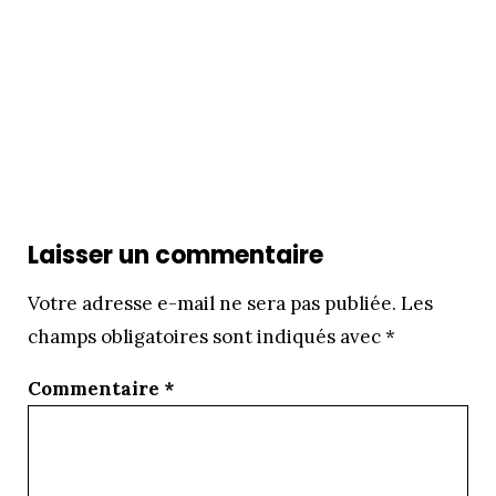
Laisser un commentaire
Votre adresse e-mail ne sera pas publiée.
Les
champs obligatoires sont indiqués avec
*
Commentaire
*