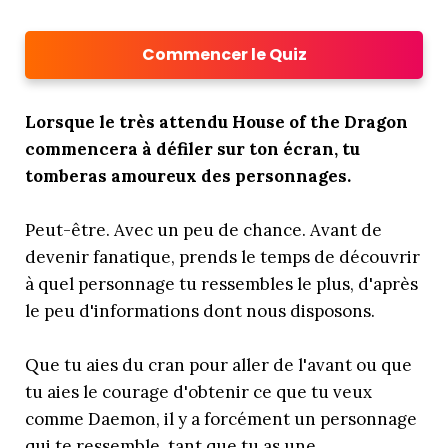
Commencer le Quiz
Lorsque le très attendu House of the Dragon
commencera à défiler sur ton écran, tu
tomberas amoureux des personnages.
Peut-être. Avec un peu de chance. Avant de
devenir fanatique, prends le temps de découvrir
à quel personnage tu ressembles le plus, d'après
le peu d'informations dont nous disposons.
Que tu aies du cran pour aller de l'avant ou que
tu aies le courage d'obtenir ce que tu veux
comme Daemon, il y a forcément un personnage
qui te ressemble, tant que tu as une