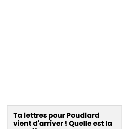
Ta lettres pour Poudlard
vient d'arriver ! Quelle est la