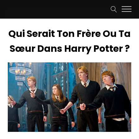
Qui Serait Ton Frère Ou Ta
Sœur Dans Harry Potter ?