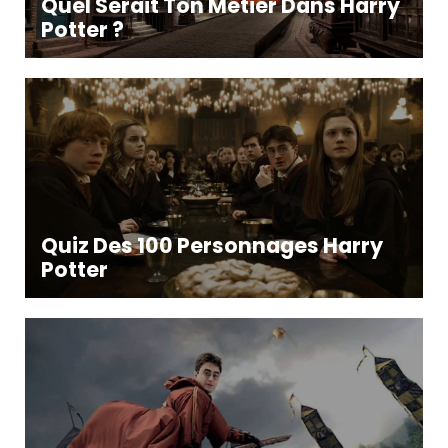
Quel Serait Ton Métier Dans Harry
Potter ?
Quiz Des 100 Personnages Harry
Potter