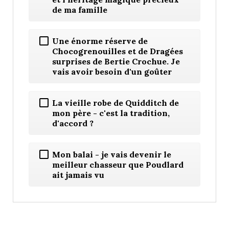
de ma famille
Une énorme réserve de
Chocogrenouilles et de Dragées
surprises de Bertie Crochue. Je
vais avoir besoin d'un goûter
La vieille robe de Quidditch de
mon père - c'est la tradition,
d'accord ?
Mon balai - je vais devenir le
meilleur chasseur que Poudlard
ait jamais vu