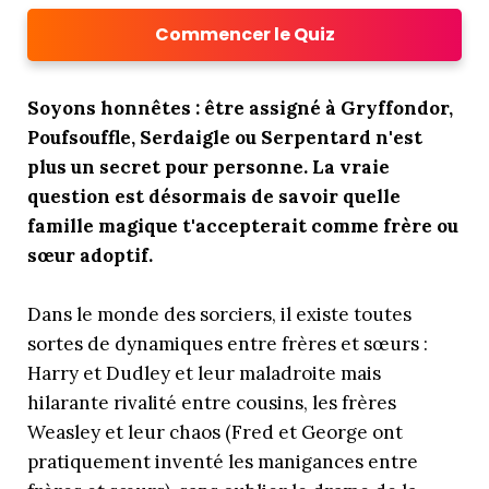
Commencer le Quiz
Soyons honnêtes : être assigné à Gryffondor,
Poufsouffle, Serdaigle ou Serpentard n'est
plus un secret pour personne. La vraie
question est désormais de savoir quelle
famille magique t'accepterait comme frère ou
sœur adoptif.
Dans le monde des sorciers, il existe toutes
sortes de dynamiques entre frères et sœurs :
Harry et Dudley et leur maladroite mais
hilarante rivalité entre cousins, les frères
Weasley et leur chaos (Fred et George ont
pratiquement inventé les manigances entre