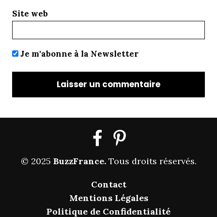
Site web
Je m'abonne à la Newsletter
© 2025
BuzzFrance
.
Tous droits réservés.
Contact
Mentions Légales
Politique de Confidentialité