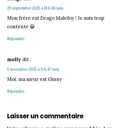
25 septembre 2025 à 18 h 45 min
Mon frère est Drago Malefoy ! Je suis trop
contente 😀
Répondre
molly
dit :
5 novembre 2025 à 11 h 47 min
Moi, ma sœur est Ginny
Répondre
Laisser un commentaire