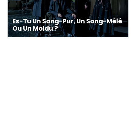
Es-Tu Un Sang-Pur, Un Sang-Mêlé
Ou Un Moldu ?