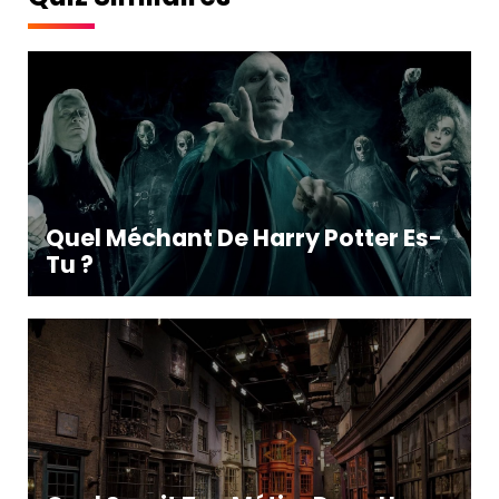
Quel Méchant De Harry Potter Es-
Tu ?