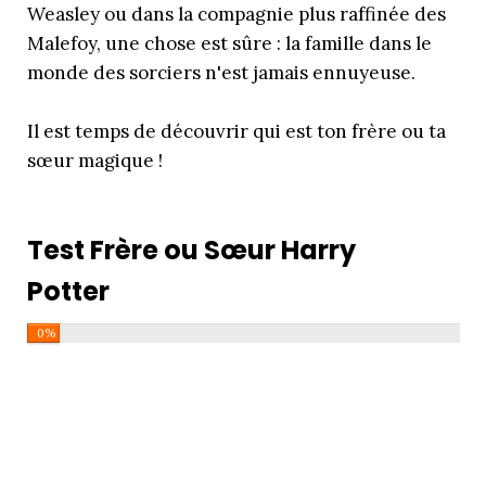
Weasley ou dans la compagnie plus raffinée des
Malefoy, une chose est sûre : la famille dans le
monde des sorciers n'est jamais ennuyeuse.
Il est temps de découvrir qui est ton frère ou ta
sœur magique !
Test Frère ou Sœur Harry
Potter
0%