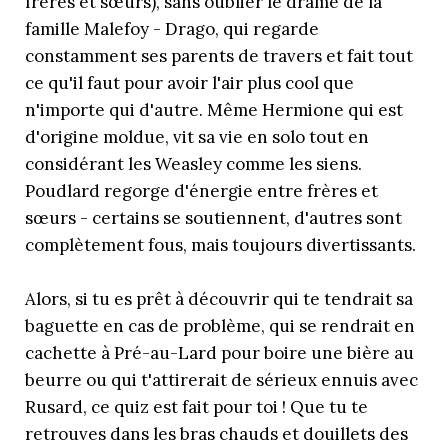
frères et sœurs), sans oublier le drame de la
famille Malefoy - Drago, qui regarde
constamment ses parents de travers et fait tout
ce qu'il faut pour avoir l'air plus cool que
n'importe qui d'autre. Même Hermione qui est
d'origine moldue, vit sa vie en solo tout en
considérant les Weasley comme les siens.
Poudlard regorge d'énergie entre frères et
sœurs - certains se soutiennent, d'autres sont
complètement fous, mais toujours divertissants.
Alors, si tu es prêt à découvrir qui te tendrait sa
baguette en cas de problème, qui se rendrait en
cachette à Pré-au-Lard pour boire une bière au
beurre ou qui t'attirerait de sérieux ennuis avec
Rusard, ce quiz est fait pour toi ! Que tu te
retrouves dans les bras chauds et douillets des