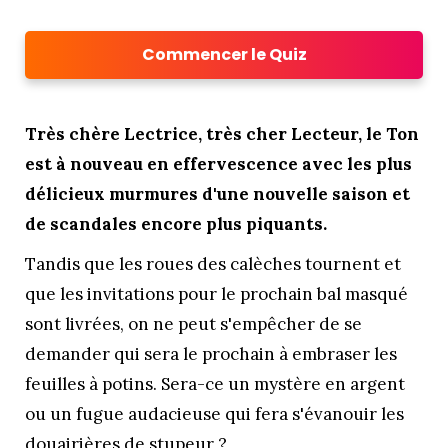
Commencer le Quiz
Très chère Lectrice, très cher Lecteur, le Ton
est à nouveau en effervescence avec les plus
délicieux murmures d'une nouvelle saison et
de scandales encore plus piquants.
Tandis que les roues des calèches tournent et
que les invitations pour le prochain bal masqué
sont livrées, on ne peut s'empêcher de se
demander qui sera le prochain à embraser les
feuilles à potins. Sera-ce un mystère en argent
ou un fugue audacieuse qui fera s'évanouir les
douairières de stupeur ?