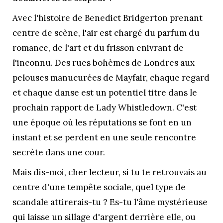
Avec l'histoire de Benedict Bridgerton prenant
centre de scène, l'air est chargé du parfum du
romance, de l'art et du frisson enivrant de
l'inconnu. Des rues bohèmes de Londres aux
pelouses manucurées de Mayfair, chaque regard
et chaque danse est un potentiel titre dans le
prochain rapport de Lady Whistledown. C'est
une époque où les réputations se font en un
instant et se perdent en une seule rencontre
secrète dans une cour.
Mais dis-moi, cher lecteur, si tu te retrouvais au
centre d'une tempête sociale, quel type de
scandale attirerais-tu ? Es-tu l'âme mystérieuse
qui laisse un sillage d'argent derrière elle, ou