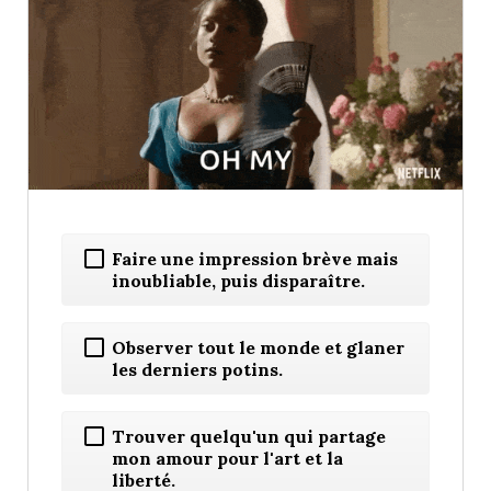
Faire une impression brève mais
inoubliable, puis disparaître.
Observer tout le monde et glaner
les derniers potins.
Trouver quelqu'un qui partage
mon amour pour l'art et la
liberté.