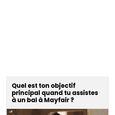
Quel est ton objectif
principal quand tu assistes
à un bal à Mayfair ?