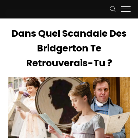
Dans Quel Scandale Des
Bridgerton Te
Retrouverais-Tu ?