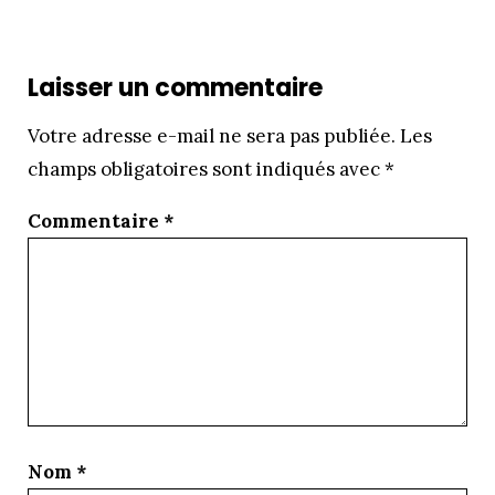
Laisser un commentaire
Votre adresse e-mail ne sera pas publiée.
Les
champs obligatoires sont indiqués avec
*
Commentaire
*
Nom
*