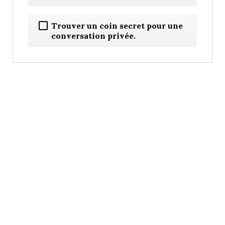
Trouver un coin secret pour une
conversation privée.