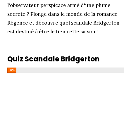
l'observateur perspicace armé d'une plume
secrète ? Plonge dans le monde de la romance
Régence et découvre quel scandale Bridgerton
est destiné à être le tien cette saison !
Quiz Scandale Bridgerton
0%