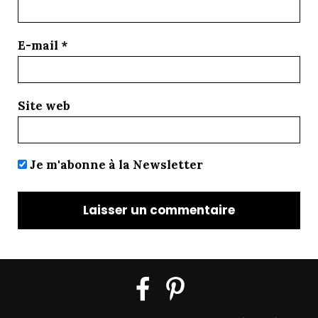
E-mail
*
Site web
Je m'abonne à la Newsletter