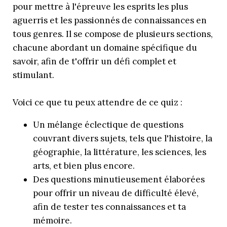
pour mettre à l'épreuve les esprits les plus
aguerris et les passionnés de connaissances en
tous genres. Il se compose de plusieurs sections,
chacune abordant un domaine spécifique du
savoir, afin de t'offrir un défi complet et
stimulant.
Voici ce que tu peux attendre de ce quiz :
Un mélange éclectique de questions
couvrant divers sujets, tels que l'histoire, la
géographie, la littérature, les sciences, les
arts, et bien plus encore.
Des questions minutieusement élaborées
pour offrir un niveau de difficulté élevé,
afin de tester tes connaissances et ta
mémoire.