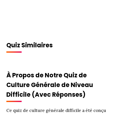
Quiz Similaires
À Propos de Notre Quiz de
Culture Générale de Niveau
Difficile (Avec Réponses)
Ce quiz de culture générale difficile a été conçu