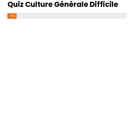
Quiz Culture Générale Difficile
0%