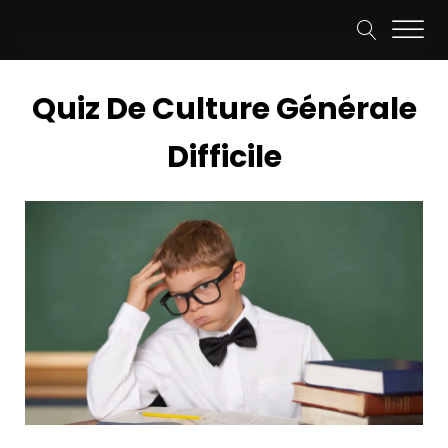
Quiz De Culture Générale
Difficile