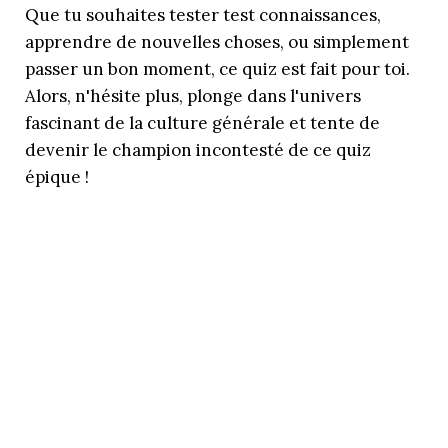
Que tu souhaites tester test connaissances,
apprendre de nouvelles choses, ou simplement
passer un bon moment, ce quiz est fait pour toi.
Alors, n'hésite plus, plonge dans l'univers
fascinant de la culture générale et tente de
devenir le champion incontesté de ce quiz
épique !