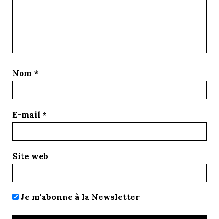
Nom
*
E-mail
*
Site web
Je m'abonne à la Newsletter