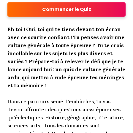
Commencer le Quiz
Eh toi ! Oui, toi qui te tiens devant ton écran
avec ce sourire confiant ! Tu penses avoir une
culture générale à toute épreuve ? Tu te crois
incollable sur les sujets les plus divers et
variés ? Prépare-toi à relever le défi que je te
lance aujourd'hui : un quiz de culture générale
ardu, qui mettra à rude épreuve tes méninges
et ta mémoire !
Dans ce parcours semé d'embûches, tu vas
devoir affronter des questions aussi épineuses
qu'éclectiques. Histoire, géographie, littérature,
sciences, arts... tous les domaines sont