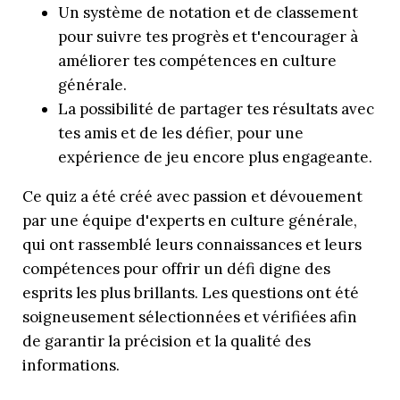
Un système de notation et de classement
pour suivre tes progrès et t'encourager à
améliorer tes compétences en culture
générale.
La possibilité de partager tes résultats avec
tes amis et de les défier, pour une
expérience de jeu encore plus engageante.
Ce quiz a été créé avec passion et dévouement
par une équipe d'experts en culture générale,
qui ont rassemblé leurs connaissances et leurs
compétences pour offrir un défi digne des
esprits les plus brillants. Les questions ont été
soigneusement sélectionnées et vérifiées afin
de garantir la précision et la qualité des
informations.