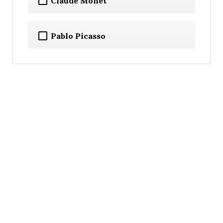
Claude Monet
Pablo Picasso