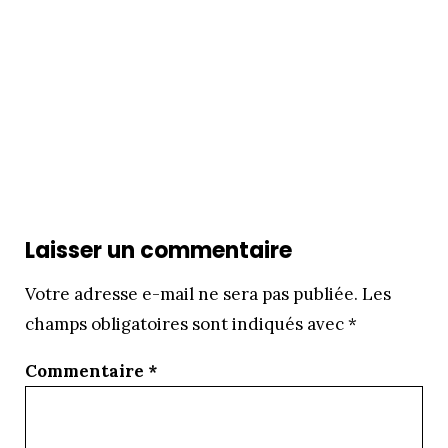
Laisser un commentaire
Votre adresse e-mail ne sera pas publiée.
Les
champs obligatoires sont indiqués avec
*
Commentaire
*