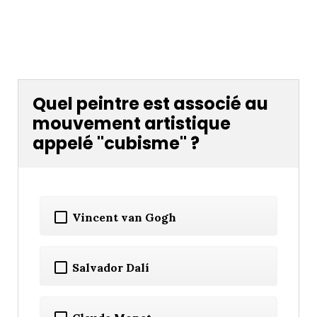
Quel peintre est associé au
mouvement artistique
appelé "cubisme" ?
Vincent van Gogh
Salvador Dalí