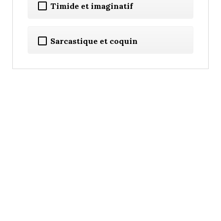
Timide et imaginatif
Sarcastique et coquin