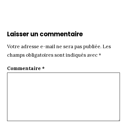
Laisser un commentaire
Votre adresse e-mail ne sera pas publiée.
Les
champs obligatoires sont indiqués avec
*
Commentaire
*