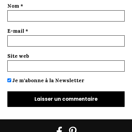
Nom
*
E-mail
*
Site web
Je m'abonne à la Newsletter