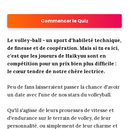
Commencer le Quiz
Le volley-ball - un sport d'habileté technique,
de finesse et de coopération. Mais si tu es ici,
c'est que les joueurs de Haikyuu sont en
compétition pour un prix bien plus difficile :
le cœur tendre de notre chère lectrice.
Peu de fans laisseraient passer la chance d'avoir
un date avec l'une de nos stars du volleyball.
Qu'il s'agisse de leurs prouesses de vitesse et
d'endurance sur le terrain de volley, de leur
personnalité, ou simplement de leur charme et