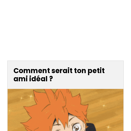
Comment serait ton petit
ami idéal ?