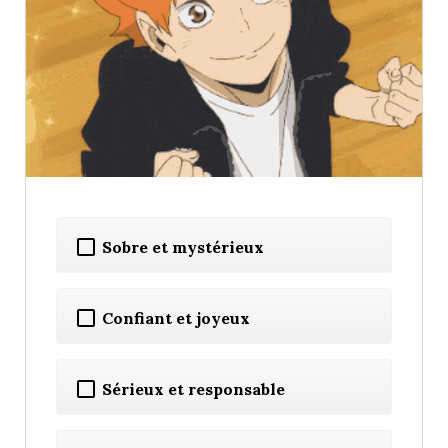
Sobre et mystérieux
Confiant et joyeux
Sérieux et responsable