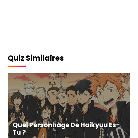
Quiz Similaires
Quel Personnage De Haikyuu Es-
Tu ?