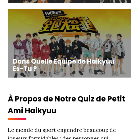
Dans Quelle Équipe de Haikyuu
Es-Tu ?
À Propos de Notre Quiz de Petit
Ami Haikyuu
Le monde du sport engendre beaucoup de
joueurs formidables ; des personnes qui