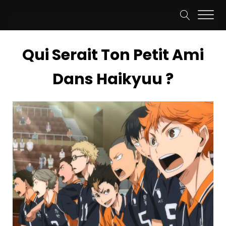
Qui Serait Ton Petit Ami
Dans Haikyuu ?