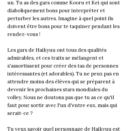
un. Tu as des gars comme Kooru et Kei qui sont
diaboliquement bons pour interpréter et
perturber les autres. Imagine à quel point ils
doivent être bons pour te taquiner pendant les
rendez-vous !
Les gars de Haikyuu ont tous des qualités
admirables, et ces traits se mélangent et
s'assortissent pour créer des tas de personnes
intéressantes (et adorables). Tu ne peux pas en
attendre moins des élèves qui se préparent à
devenir les prochaines stars mondiales du
volley. Nous ne doutons pas que tu as ce qu'il
faut pour sortir avec l'un d'entre eux, mais qui
serait-ce ?
Tu veux savoir quel personnage de Haikyuu est