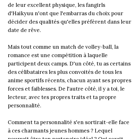
de leur excellent physique, les fangirls
d'Haikyuu n'ont que l'embarras du choix pour
décider des qualités qu'elles préfèrent dans leur
date de rêve.
Mais tout comme un match de volley-ball, la
romance est une compétition à laquelle
participent deux camps. D'un côté, tu as certains
des célibataires les plus convoités de tous les
anime sportifs récents, chacun ayant ses propres
forces et faiblesses. De l'autre côté, il y a toi, le
lecteur, avec tes propres traits et ta propre
personnalité.
Comment ta personnalité s'en sortirait-elle face
à ces charmants jeunes hommes ? Lequel