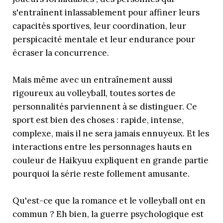
s'entraînent inlassablement pour affiner leurs
capacités sportives, leur coordination, leur
perspicacité mentale et leur endurance pour
écraser la concurrence.
Mais même avec un entraînement aussi
rigoureux au volleyball, toutes sortes de
personnalités parviennent à se distinguer. Ce
sport est bien des choses : rapide, intense,
complexe, mais il ne sera jamais ennuyeux. Et les
interactions entre les personnages hauts en
couleur de Haikyuu expliquent en grande partie
pourquoi la série reste follement amusante.
Qu'est-ce que la romance et le volleyball ont en
commun ? Eh bien, la guerre psychologique est