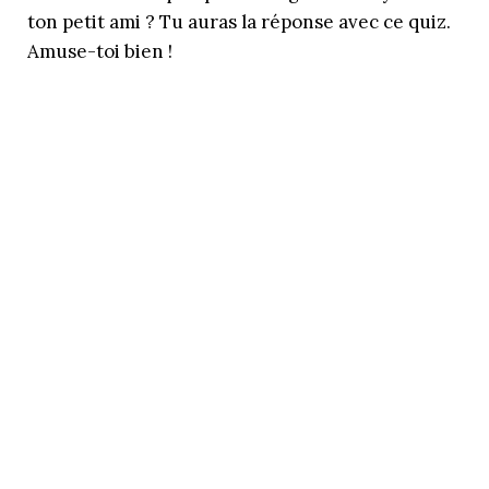
ton petit ami ? Tu auras la réponse avec ce quiz.
Amuse-toi bien !