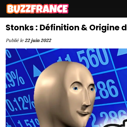
Stonks : Définition & Origine
Publié le
22 juin 2022