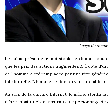
Image du Mèm
Le mème présente le mot stonks, en blanc, sous u
que les prix des actions augmentent), à côté d'u
de l'homme a été remplacée par une tête générée
inhabituelle. L'homme se tient devant un tableau 
Au sein de la culture Internet, le mème stonks fa
d'être inhabituels et abstraits. Le personnage 