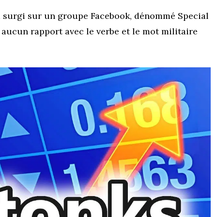
 a surgi sur un groupe Facebook, dénommé Special
 aucun rapport avec le verbe et le mot militaire
.