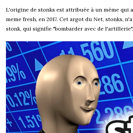
L'origine de stonks est attribuée à un mème qui
meme fresh, en 2017. Cet argot du Net, stonks, n'a
stonk, qui signifie "bombarder avec de l'artillerie"