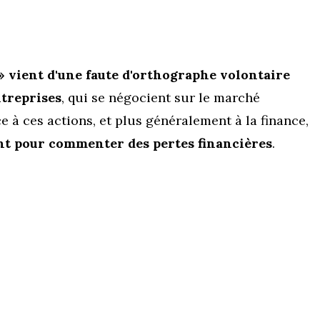
» vient d'une faute d'orthographe volontaire
ntreprises
, qui se négocient sur le marché
ce à ces actions, et plus généralement à la finance,
 pour commenter des pertes financières
.