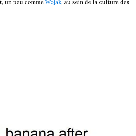
ent, un peu comme
Wojak
, au sein de la culture des