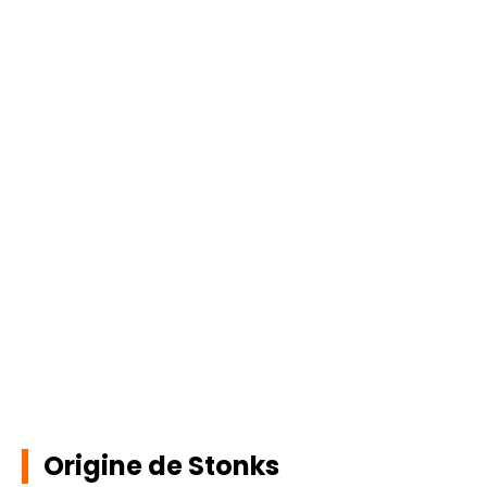
Origine de Stonks