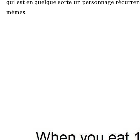
qui est en quelque sorte un personnage récurr
mèmes.