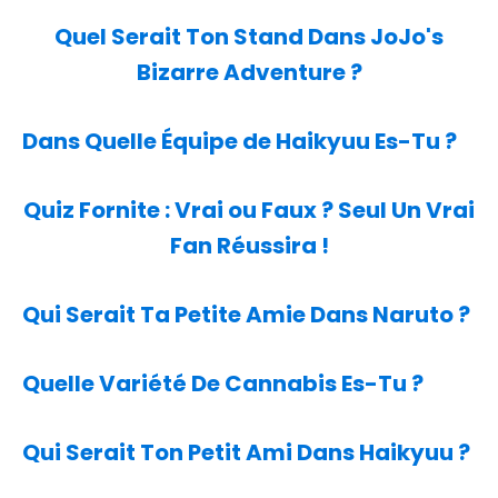
Quel Serait Ton Stand Dans JoJo's
Bizarre Adventure ?
Dans Quelle Équipe de Haikyuu Es-Tu ?
Quiz Fornite : Vrai ou Faux ? Seul Un Vrai
Fan Réussira !
Qui Serait Ta Petite Amie Dans Naruto ?
Quelle Variété De Cannabis Es-Tu ?
Qui Serait Ton Petit Ami Dans Haikyuu ?