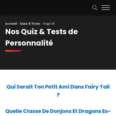
Accueil
-
Quiz & Tests
-
Page 16
Nos Quiz & Tests de
Personnalité
Qui Serait Ton Petit Ami Dans Fairy Tail
?
Quelle Classe De Donjons Et Dragons Es-