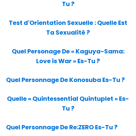
Tu ?
Test d'Orientation Sexuelle : Quelle Est
Ta Sexualité ?
Quel Personage De « Kaguya-Sama:
Love is War » Es-Tu ?
Quel Personnage De Konosuba Es-Tu ?
Quelle « Quintessential Quintuplet » Es-
Tu ?
Quel Personnage De Re:ZERO Es-Tu ?