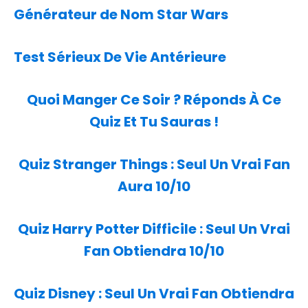
Générateur de Nom Star Wars
Test Sérieux De Vie Antérieure
Quoi Manger Ce Soir ? Réponds À Ce
Quiz Et Tu Sauras !
Quiz Stranger Things : Seul Un Vrai Fan
Aura 10/10
Quiz Harry Potter Difficile : Seul Un Vrai
Fan Obtiendra 10/10
Quiz Disney : Seul Un Vrai Fan Obtiendra