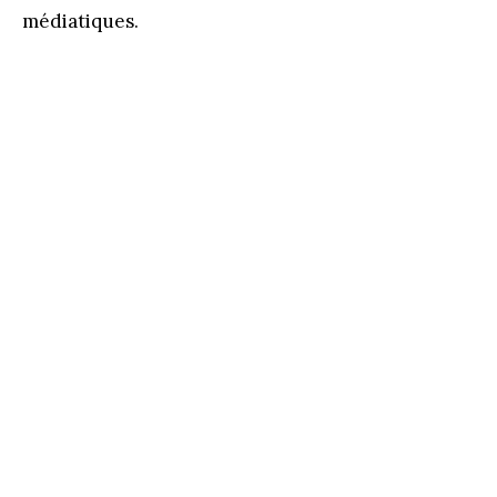
médiatiques.