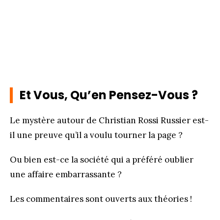
Et Vous, Qu’en Pensez-Vous ?
Le mystère autour de Christian Rossi Russier est-
il une preuve qu’il a voulu tourner la page ?
Ou bien est-ce la société qui a préféré oublier
une affaire embarrassante ?
Les commentaires sont ouverts aux théories !