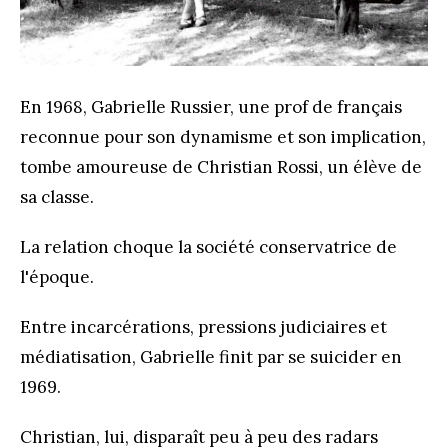
En 1968, Gabrielle Russier, une prof de français
reconnue pour son dynamisme et son implication,
tombe amoureuse de Christian Rossi, un élève de
sa classe.
La relation choque la société conservatrice de
l'époque.
Entre incarcérations, pressions judiciaires et
médiatisation, Gabrielle finit par se suicider en
1969.
Christian, lui, disparaît peu à peu des radars