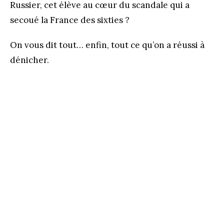
Russier, cet élève au cœur du scandale qui a
secoué la France des sixties ?
On vous dit tout… enfin, tout ce qu’on a réussi à
dénicher.