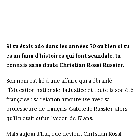
Si tu étais ado dans les années 70 ou bien si tu
es un fana d’histoires qui font scandale, tu
connais sans doute Christian Rossi Russier.
Son nom est lié à une affaire qui a ébranlé
l’Éducation nationale, la Justice et toute la société
française : sa relation amoureuse avec sa
professeure de français, Gabrielle Russier, alors
qu’il n’était qu’un lycéen de 17 ans.
Mais aujourd’hui, que devient Christian Rossi