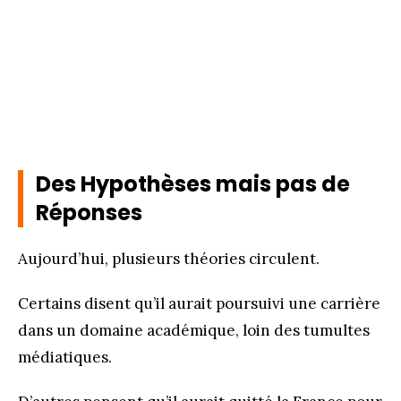
Des Hypothèses mais pas de
Réponses
Aujourd’hui, plusieurs théories circulent.
Certains disent qu’il aurait poursuivi une carrière
dans un domaine académique, loin des tumultes
médiatiques.