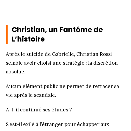
Christian, un Fantôme de
L’histoire
Après le suicide de Gabrielle, Christian Rossi
semble avoir choisi une stratégie : la discrétion
absolue.
Aucun élément public ne permet de retracer sa
vie après le scandale.
A-t-il continué ses études ?
S’est-il exilé à l’étranger pour échapper aux