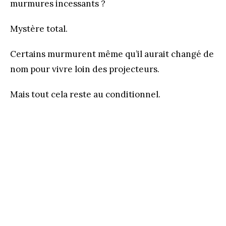
murmures incessants ?
Mystère total.
Certains murmurent même qu’il aurait changé de
nom pour vivre loin des projecteurs.
Mais tout cela reste au conditionnel.