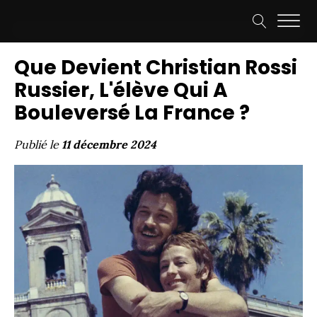
Que Devient Christian Rossi
Russier, L'élève Qui A
Bouleversé La France ?
Publié le
11 décembre 2024