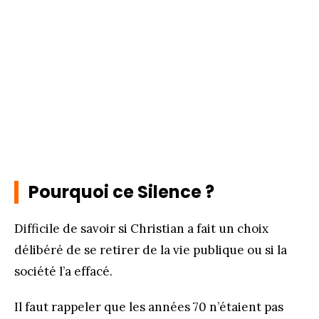
Pourquoi ce Silence ?
Difficile de savoir si Christian a fait un choix
délibéré de se retirer de la vie publique ou si la
société l’a effacé.
Il faut rappeler que les années 70 n’étaient pas