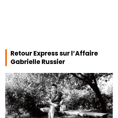
Retour Express sur l’Affaire
Gabrielle Russier