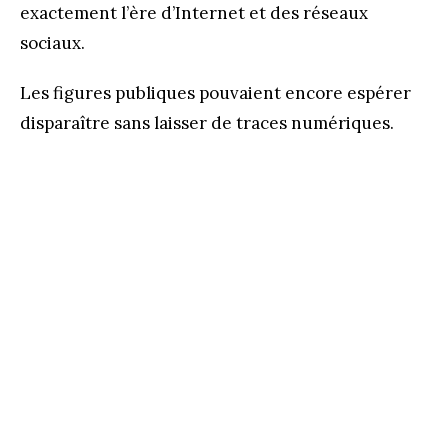
exactement l’ère d’Internet et des réseaux
sociaux.
Les figures publiques pouvaient encore espérer
disparaître sans laisser de traces numériques.