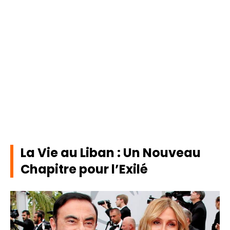
La Vie au Liban : Un Nouveau
Chapitre pour l’Exilé