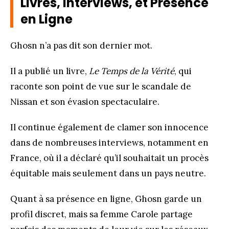
Livres, Interviews, et Présence
en Ligne
Ghosn n’a pas dit son dernier mot.
Il a publié un livre,
Le Temps de la Vérité
, qui
raconte son point de vue sur le scandale de
Nissan et son évasion spectaculaire.
Il continue également de clamer son innocence
dans de nombreuses interviews, notamment en
France, où il a déclaré qu’il souhaitait un procès
équitable mais seulement dans un pays neutre.
Quant à sa présence en ligne, Ghosn garde un
profil discret, mais sa femme Carole partage