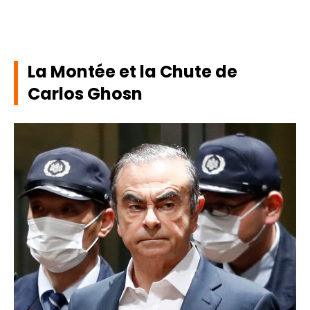
La Montée et la Chute de
Carlos Ghosn