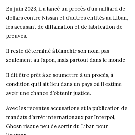
En juin 2023, il a lancé un procès d’un milliard de
dollars contre Nissan et d’autres entités au Liban,
les accusant de diffamation et de fabrication de
preuves.
Il reste déterminé à blanchir son nom, pas
seulement au Japon, mais partout dans le monde.
Il dit être prêt à se soumettre à un procès, à
condition qu’il ait lieu dans un pays où il estime
avoir une chance d’obtenir justice.
Avec les récentes accusations et la publication de
mandats d’arrêt internationaux par Interpol,
Ghosn risque peu de sortir du Liban pour