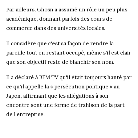
Par ailleurs, Ghosn a assumé un rôle un peu plus
académique, donnant parfois des cours de
commerce dans des universités locales.
Il considère que c'est sa façon de rendre la
pareille tout en restant occupé, même s'il est clair
que son objectif reste de blanchir son nom.
Il a déclaré à BFM TV qu'il était toujours hanté par
ce qu'il appelle la « persécution politique » au
Japon, affirmant que les allégations à son
encontre sont une forme de trahison de la part
de l'entreprise.