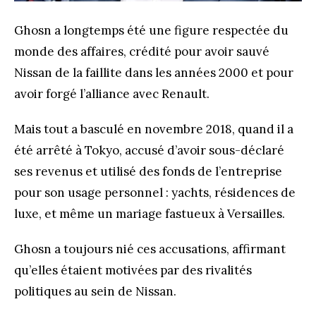
Ghosn a longtemps été une figure respectée du
monde des affaires, crédité pour avoir sauvé
Nissan de la faillite dans les années 2000 et pour
avoir forgé l’alliance avec Renault.
Mais tout a basculé en novembre 2018, quand il a
été arrêté à Tokyo, accusé d’avoir sous-déclaré
ses revenus et utilisé des fonds de l’entreprise
pour son usage personnel : yachts, résidences de
luxe, et même un mariage fastueux à Versailles.
Ghosn a toujours nié ces accusations, affirmant
qu’elles étaient motivées par des rivalités
politiques au sein de Nissan​.