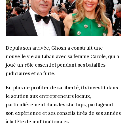
Depuis son arrivée, Ghosn a construit une
nouvelle vie au Liban avec sa femme Carole, qui a
joué un rôle essentiel pendant ses batailles
judiciaires et sa fuite.
En plus de profiter de sa liberté, il s’investit dans
le soutien aux entrepreneurs locaux,
particulièrement dans les startups, partageant
son expérience et ses conseils tirés de ses années
à la tête de multinationales​.