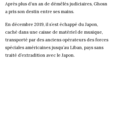
Après plus d’un an de démêlés judiciaires, Ghosn
a pris son destin entre ses mains.
En décembre 2019, il s’est échappé du Japon,
caché dans une caisse de matériel de musique,
transporté par des anciens opérateurs des forces
spéciales américaines jusqu’au Liban, pays sans
traité d’extradition avec le Japon.