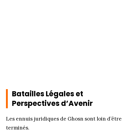
Batailles Légales et
Perspectives d’Avenir
Les ennuis juridiques de Ghosn sont loin d’être
terminés.