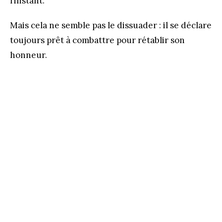
l’instant.
Mais cela ne semble pas le dissuader : il se déclare
toujours prêt à combattre pour rétablir son
honneur​.