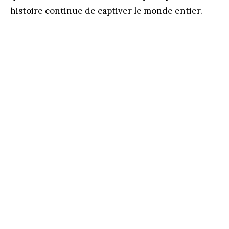
histoire continue de captiver le monde entier.