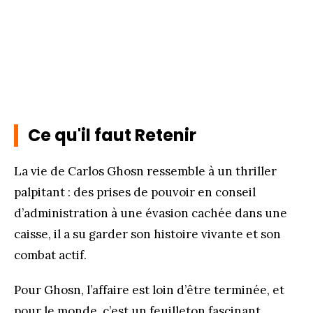
Ce qu'il faut Retenir
La vie de Carlos Ghosn ressemble à un thriller
palpitant : des prises de pouvoir en conseil
d’administration à une évasion cachée dans une
caisse, il a su garder son histoire vivante et son
combat actif.
Pour Ghosn, l’affaire est loin d’être terminée, et
pour le monde, c’est un feuilleton fascinant.