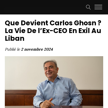
Que Devient Carlos Ghosn ?
La Vie De l’Ex-CEO En Exil Au
Liban
Publié le
2 novembre 2024