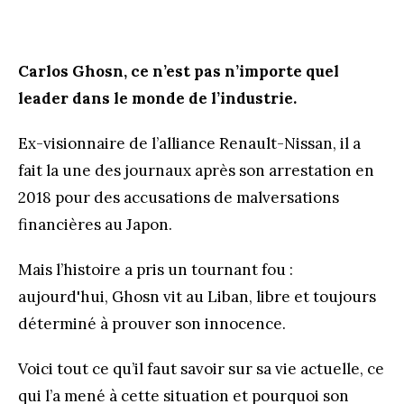
Carlos Ghosn, ce n’est pas n’importe quel
leader dans le monde de l’industrie.
Ex-visionnaire de l’alliance Renault-Nissan, il a
fait la une des journaux après son arrestation en
2018 pour des accusations de malversations
financières au Japon.
Mais l’histoire a pris un tournant fou :
aujourd'hui, Ghosn vit au Liban, libre et toujours
déterminé à prouver son innocence.
Voici tout ce qu’il faut savoir sur sa vie actuelle, ce
qui l’a mené à cette situation et pourquoi son