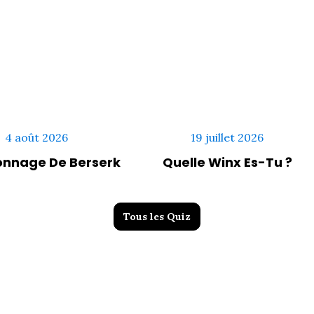
4 août 2026
19 juillet 2026
onnage De Berserk
Quelle Winx Es-Tu ?
Tous les Quiz