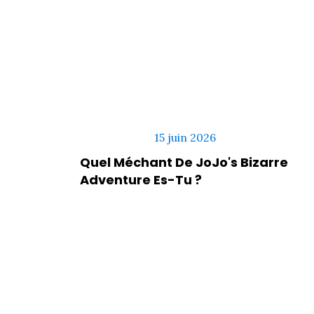
15 juin 2026
Quel Méchant De JoJo's Bizarre
Adventure Es-Tu ?