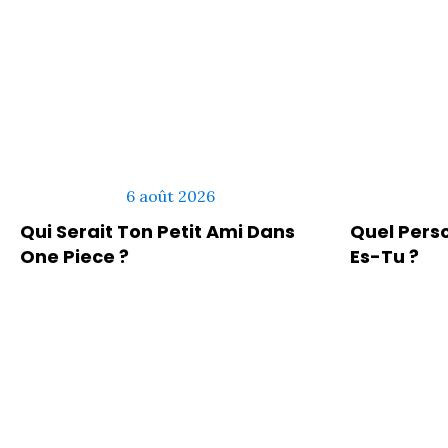
6 août 2026
Qui Serait Ton Petit Ami Dans
Quel Pers
One Piece ?
Es-Tu ?