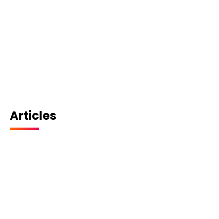
Articles