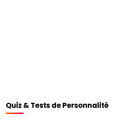
Quiz & Tests de Personnalité