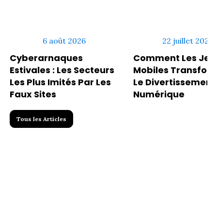
6 août 2026
22 juillet 2026
Cyberarnaques
Comment Les Jeu
Estivales : Les Secteurs
Mobiles Transfor
Les Plus Imités Par Les
Le Divertissement
Faux Sites
Numérique
Tous les Articles