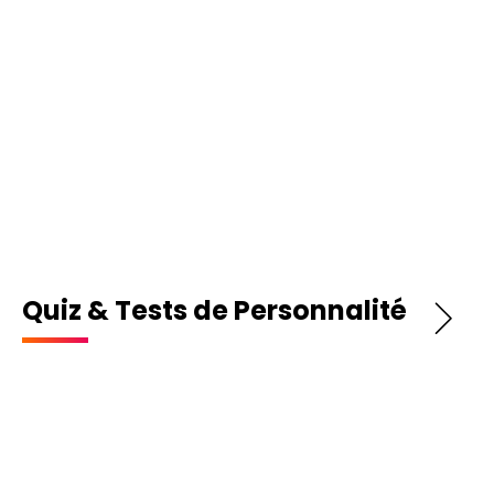
Quiz & Tests de Personnalité