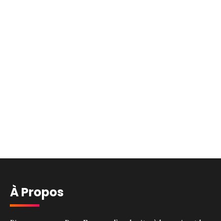
À Propos