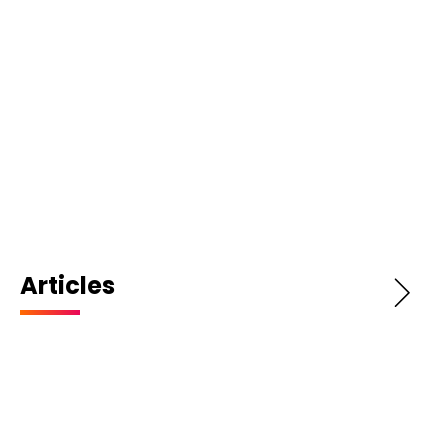
Articles