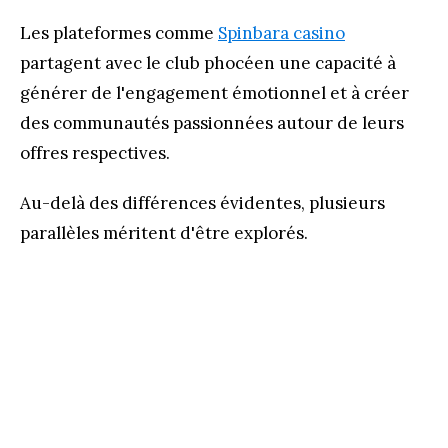
Les plateformes comme
Spinbara casino
partagent avec le club phocéen une capacité à
générer de l'engagement émotionnel et à créer
des communautés passionnées autour de leurs
offres respectives.
Au-delà des différences évidentes, plusieurs
parallèles méritent d'être explorés.