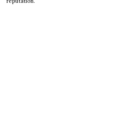
réputation.