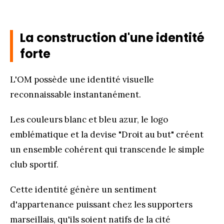
La construction d'une identité
forte
L'OM possède une identité visuelle
reconnaissable instantanément.
Les couleurs blanc et bleu azur, le logo
emblématique et la devise "Droit au but" créent
un ensemble cohérent qui transcende le simple
club sportif.
Cette identité génère un sentiment
d'appartenance puissant chez les supporters
marseillais, qu'ils soient natifs de la cité