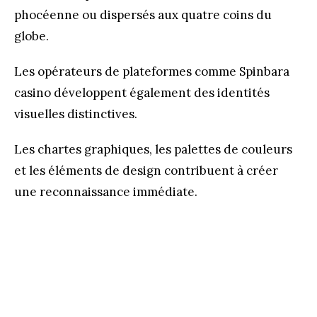
phocéenne ou dispersés aux quatre coins du
globe.
Les opérateurs de plateformes comme Spinbara
casino développent également des identités
visuelles distinctives.
Les chartes graphiques, les palettes de couleurs
et les éléments de design contribuent à créer
une reconnaissance immédiate.