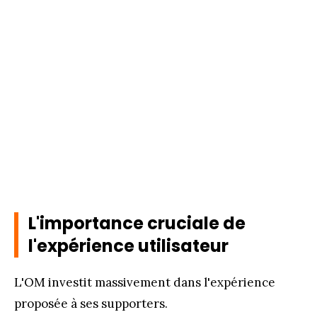
L'importance cruciale de
l'expérience utilisateur
L'OM investit massivement dans l'expérience
proposée à ses supporters.