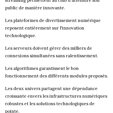
streaming permettent au club d'atteindre son
public de manière innovante.
Les plateformes de divertissement numérique
reposent entièrement sur l'innovation
technologique.
Les serveurs doivent gérer des milliers de
connexions simultanées sans ralentissement.
Les algorithmes garantissent le bon
fonctionnement des différents modules proposés.
Les deux univers partagent une dépendance
croissante envers les infrastructures numériques
robustes et les solutions technologiques de
pointe.