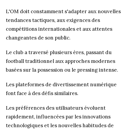
L'OM doit constamment s'adapter aux nouvelles
tendances tactiques, aux exigences des
compétitions internationales et aux attentes
changeantes de son public.
Le club a traversé plusieurs ères, passant du
football traditionnel aux approches modernes
basées sur la possession ou le pressing intense.
Les plateformes de divertissement numérique
font face à des défis similaires.
Les préférences des utilisateurs évoluent
rapidement, influencées par les innovations
technologiques et les nouvelles habitudes de