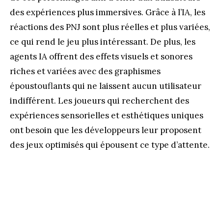
des expériences plus immersives. Grâce à l’IA, les
réactions des PNJ sont plus réelles et plus variées,
ce qui rend le jeu plus intéressant. De plus, les
agents IA offrent des effets visuels et sonores
riches et variées avec des graphismes
époustouflants qui ne laissent aucun utilisateur
indifférent. Les joueurs qui recherchent des
expériences sensorielles et esthétiques uniques
ont besoin que les développeurs leur proposent
des jeux optimisés qui épousent ce type d’attente.