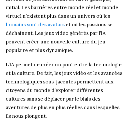
initial. Les barrières entre monde réel et monde
virtuel n’existent plus dans un univers où les
humains sont des avatars
et où les passions se
déchainent. Les jeux vidéo générés par l’IA
peuvent créer une nouvelle culture du jeu
populaire et plus dynamique.
L’IA permet de créer un pont entre la technologie
et la culture. De fait, les jeux vidéo et les avancées
technologiques sous-jacentes permettent aux
citoyens du monde d’explorer différentes
cultures sans se déplacer par le biais des
aventures de plus en plus réelles dans lesquelles
ils nous plongent.