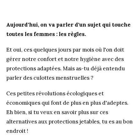
Aujourd'hui, on va parler d'un sujet qui touche
toutes les femmes : les règles.
Et oui, ces quelques jours par mois où l'on doit
gérer notre confort et notre hygiène avec des
protections adaptées. Mais as-tu déjà entendu
parler des culottes menstruelles ?
Ces petites révolutions écologiques et
économiques qui font de plus en plus d'adeptes.
Eh bien, si tu veux en savoir plus sur ces
alternatives aux protections jetables, tu es au bon
endroit !