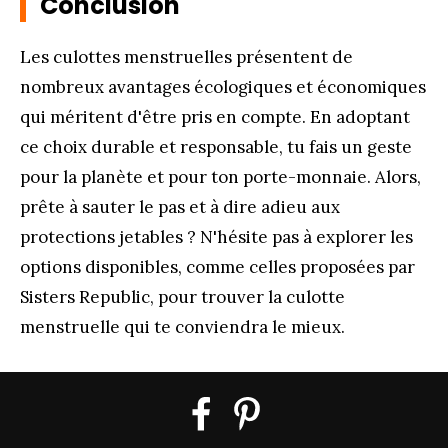
Conclusion
Les culottes menstruelles présentent de
nombreux avantages écologiques et économiques
qui méritent d'être pris en compte. En adoptant
ce choix durable et responsable, tu fais un geste
pour la planète et pour ton porte-monnaie. Alors,
prête à sauter le pas et à dire adieu aux
protections jetables ? N'hésite pas à explorer les
options disponibles, comme celles proposées par
Sisters Republic, pour trouver la culotte
menstruelle qui te conviendra le mieux.