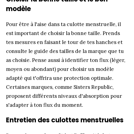
modèle
Pour être à l'aise dans ta culotte menstruelle, il
est important de choisir la bonne taille. Prends
tes mesures en faisant le tour de tes hanches et
consulte le guide des tailles de la marque que tu
as choisie. Pense aussi à identifier ton flux (léger,
moyen ou abondant) pour choisir un modèle
adapté qui t'offrira une protection optimale.
Certaines marques, comme Sisters Republic,
proposent différents niveaux d'absorption pour
s'adapter à ton flux du moment.
Entretien des culottes menstruelles