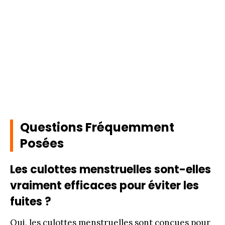
Questions Fréquemment
Posées
Les culottes menstruelles sont-elles
vraiment efficaces pour éviter les
fuites ?
Oui, les culottes menstruelles sont conçues pour