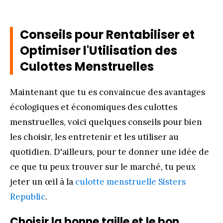
Conseils pour Rentabiliser et
Optimiser l'Utilisation des
Culottes Menstruelles
Maintenant que tu es convaincue des avantages
écologiques et économiques des culottes
menstruelles, voici quelques conseils pour bien
les choisir, les entretenir et les utiliser au
quotidien. D'ailleurs, pour te donner une idée de
ce que tu peux trouver sur le marché, tu peux
jeter un œil à la
culotte menstruelle Sisters
Republic
.
Choisir la bonne taille et le bon