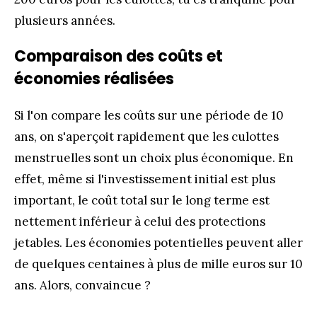
plusieurs années.
Comparaison des coûts et
économies réalisées
Si l'on compare les coûts sur une période de 10
ans, on s'aperçoit rapidement que les culottes
menstruelles sont un choix plus économique. En
effet, même si l'investissement initial est plus
important, le coût total sur le long terme est
nettement inférieur à celui des protections
jetables. Les économies potentielles peuvent aller
de quelques centaines à plus de mille euros sur 10
ans. Alors, convaincue ?