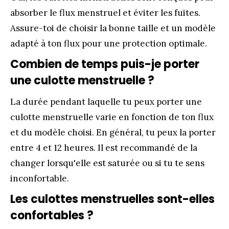
absorber le flux menstruel et éviter les fuites.
Assure-toi de choisir la bonne taille et un modèle
adapté à ton flux pour une protection optimale.
Combien de temps puis-je porter
une culotte menstruelle ?
La durée pendant laquelle tu peux porter une
culotte menstruelle varie en fonction de ton flux
et du modèle choisi. En général, tu peux la porter
entre 4 et 12 heures. Il est recommandé de la
changer lorsqu'elle est saturée ou si tu te sens
inconfortable.
Les culottes menstruelles sont-elles
confortables ?