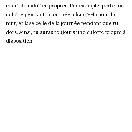
court de culottes propres. Par exemple, porte une
culotte pendant la journée, change-la pour la
nuit, et lave celle de la journée pendant que tu
dors. Ainsi, tu auras toujours une culotte propre à
disposition.