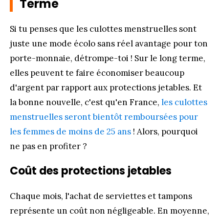
Terme
Si tu penses que les culottes menstruelles sont
juste une mode écolo sans réel avantage pour ton
porte-monnaie, détrompe-toi ! Sur le long terme,
elles peuvent te faire économiser beaucoup
d'argent par rapport aux protections jetables. Et
la bonne nouvelle, c'est qu'en France,
les culottes
menstruelles seront bientôt remboursées pour
les femmes de moins de 25 ans
! Alors, pourquoi
ne pas en profiter ?
Coût des protections jetables
Chaque mois, l'achat de serviettes et tampons
représente un coût non négligeable. En moyenne,