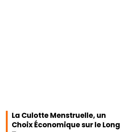
La Culotte Menstruelle, un
Choix Économique sur le Long