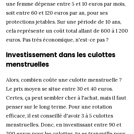
une femme dépense entre 5 et 10 euros par mois,
soit entre 60 et 120 euros par an, pour ses
protections jetables. Sur une période de 10 ans,
cela représente un coût total allant de 600 à 1 200
euros. Pas très économique, n'est-ce pas ?
Investissement dans les culottes
menstruelles
Alors, combien coûte une culotte menstruelle ?
Le prix moyen se situe entre 30 et 40 euros.
Certes, ça peut sembler cher à l'achat, mais il faut
penser sur le long terme. Pour une rotation
efficace, il est conseillé d'avoir 3 à 5 culottes
menstruelles. Donc, en investissant entre 90 et
200 euros pour les culottes, tu es tranquille pour