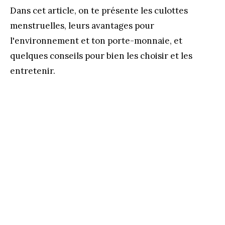
Dans cet article, on te présente les culottes
menstruelles, leurs avantages pour
l'environnement et ton porte-monnaie, et
quelques conseils pour bien les choisir et les
entretenir.