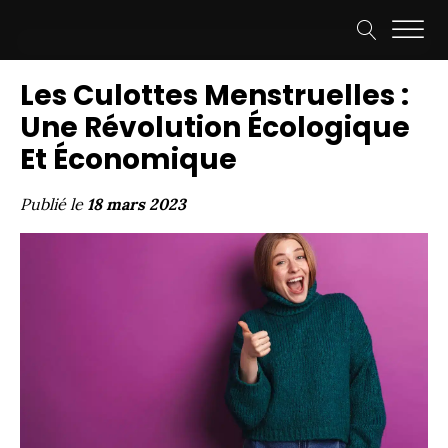
Les Culottes Menstruelles :
Une Révolution Écologique
Et Économique
Publié le
18 mars 2023