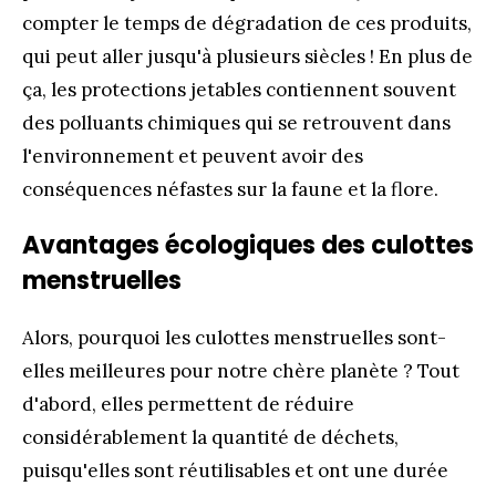
compter le temps de dégradation de ces produits,
qui peut aller jusqu'à plusieurs siècles ! En plus de
ça, les protections jetables contiennent souvent
des polluants chimiques qui se retrouvent dans
l'environnement et peuvent avoir des
conséquences néfastes sur la faune et la flore.
Avantages écologiques des culottes
menstruelles
Alors, pourquoi les culottes menstruelles sont-
elles meilleures pour notre chère planète ? Tout
d'abord, elles permettent de réduire
considérablement la quantité de déchets,
puisqu'elles sont réutilisables et ont une durée