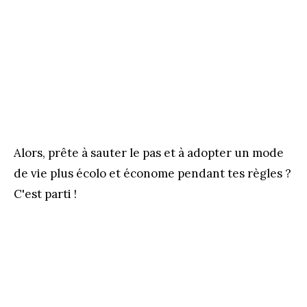
Alors, prête à sauter le pas et à adopter un mode
de vie plus écolo et économe pendant tes règles ?
C'est parti !