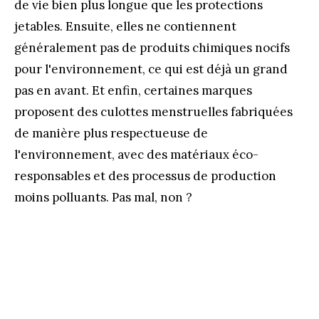
de vie bien plus longue que les protections
jetables. Ensuite, elles ne contiennent
généralement pas de produits chimiques nocifs
pour l'environnement, ce qui est déjà un grand
pas en avant. Et enfin, certaines marques
proposent des culottes menstruelles fabriquées
de manière plus respectueuse de
l'environnement, avec des matériaux éco-
responsables et des processus de production
moins polluants. Pas mal, non ?