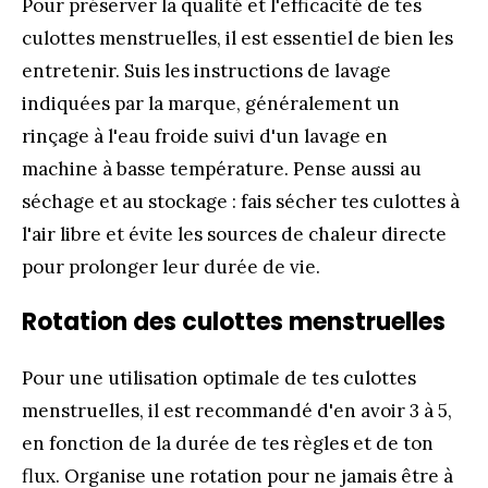
Pour préserver la qualité et l'efficacité de tes
culottes menstruelles, il est essentiel de bien les
entretenir. Suis les instructions de lavage
indiquées par la marque, généralement un
rinçage à l'eau froide suivi d'un lavage en
machine à basse température. Pense aussi au
séchage et au stockage : fais sécher tes culottes à
l'air libre et évite les sources de chaleur directe
pour prolonger leur durée de vie.
Rotation des culottes menstruelles
Pour une utilisation optimale de tes culottes
menstruelles, il est recommandé d'en avoir 3 à 5,
en fonction de la durée de tes règles et de ton
flux. Organise une rotation pour ne jamais être à