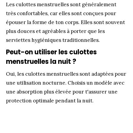
Les culottes menstruelles sont généralement
très confortables, car elles sont conçues pour
épouser la forme de ton corps. Elles sont souvent
plus douces et agréables à porter que les
serviettes hygiéniques traditionnelles.
Peut-on utiliser les culottes
menstruelles la nuit ?
Oui, les culottes menstruelles sont adaptées pour
une utilisation nocturne. Choisis un modèle avec
une absorption plus élevée pour t'assurer une
protection optimale pendant la nuit.