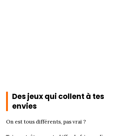
Des jeux qui collent à tes
envies
On est tous différents, pas vrai ?