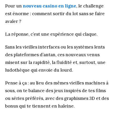
Pour un
nouveau casino en ligne
, le challenge
est énorme : comment sortir du lot sans se faire
avaler ?
La réponse, c’est une expérience qui claque.
Sans les vieilles interfaces ou les systèmes lents
des plateformes d’antan, ces nouveaux venus
misent sur la rapidité, la fluidité et, surtout, une
ludothèque qui envoie du lourd.
Pense à ça : au lieu des mêmes vieilles machines à
sous, on te balance des jeux inspirés de tes films
ou séries préférés, avec des graphismes 3D et des
bonus qui te tiennent en haleine.