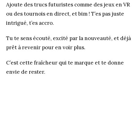
Ajoute des trucs futuristes comme des jeux en VR
ou des tournois en direct, et bim ! T’es pas juste
intrigué, t’es accro.
Tu te sens écouté, excité par la nouveauté, et déjà
prêt à revenir pour en voir plus.
C’est cette fraîcheur qui te marque et te donne
envie de rester.