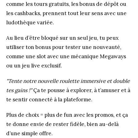
comme les tours gratuits, les bonus de dépôt ou
les cashbacks, prennent tout leur sens avec une
ludothèque variée.
Au lieu d’être bloqué sur un seul jeu, tu peux
utiliser ton bonus pour tester une nouveauté,
comme une slot avec une mécanique Megaways
ou un jeu live exclusif.
"Tente notre nouvelle roulette immersive et double
tes gains !"
Ça te pousse à explorer, à t’amuser et à
te sentir connecté à la plateforme.
Plus de choix = plus de fun avec les promos, et ça
te donne envie de rester fidèle, bien au-delà
d’une simple offre.