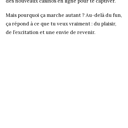
des nouveaux casinos en ligne pour te captiver.
Mais pourquoi ça marche autant ? Au-delà du fun,
ça répond à ce que tu veux vraiment : du plaisir,
de l’excitation et une envie de revenir.