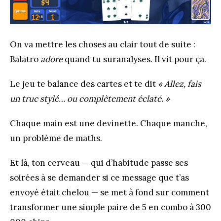
On va mettre les choses au clair tout de suite :
Balatro
adore
quand tu suranalyses. Il vit pour ça.
Le jeu te balance des cartes et te dit
« Allez, fais
un truc stylé… ou complètement éclaté. »
Chaque main est une devinette. Chaque manche,
un problème de maths.
Et là, ton cerveau — qui d’habitude passe ses
soirées à se demander si ce message que t’as
envoyé était chelou — se met à fond sur comment
transformer une simple paire de 5 en combo à 300