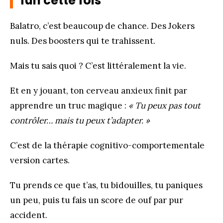
fun cette fois
Balatro, c’est beaucoup de chance. Des Jokers
nuls. Des boosters qui te trahissent.
Mais tu sais quoi ? C’est littéralement la vie.
Et en y jouant, ton cerveau anxieux finit par
apprendre un truc magique :
« Tu peux pas tout
contrôler… mais tu peux t’adapter. »
C’est de la thérapie cognitivo-comportementale
version cartes.
Tu prends ce que t’as, tu bidouilles, tu paniques
un peu, puis tu fais un score de ouf par pur
accident.