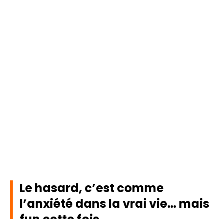
Le hasard, c’est comme
l’anxiété dans la vrai vie… mais