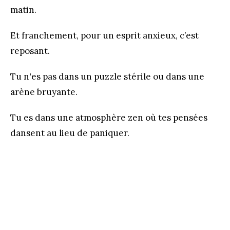
matin.
Et franchement, pour un esprit anxieux, c’est
reposant.
Tu n'es pas dans un puzzle stérile ou dans une
arène bruyante.
Tu es dans une atmosphère zen où tes pensées
dansent au lieu de paniquer.