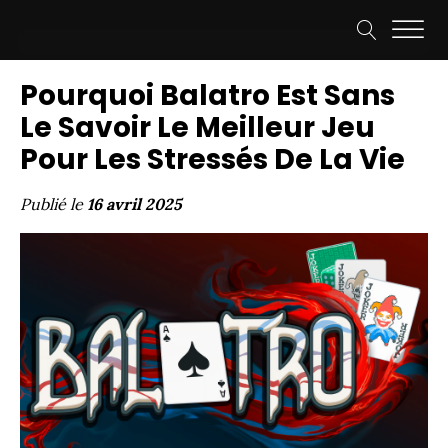
Pourquoi Balatro Est Sans
Le Savoir Le Meilleur Jeu
Pour Les Stressés De La Vie
Publié le
16 avril 2025