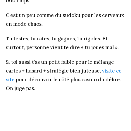
000 chips.
C’est un peu comme du sudoku pour les cerveaux
en mode chaos.
Tu testes, tu rates, tu gagnes, tu rigoles. Et
surtout, personne vient te dire « tu joues mal ».
Si toi aussi t’as un petit faible pour le mélange
cartes + hasard + stratégie bien juteuse,
visite ce
site
pour découvrir le côté plus casino du délire.
On juge pas.