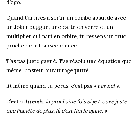
d’égo.
Quand t’arrives à sortir un combo absurde avec
un Joker buggué, une carte en verre et un
multiplier qui part en orbite, tu ressens un truc
proche de la transcendance.
T’as pas juste gagné. T’as résolu une équation que
même Einstein aurait ragequitté.
Et même quand tu perds, c’est pas
« t’es nul »
.
C’est
« Attends, la prochaine fois si je trouve juste
une Planète de plus, là c’est fini le game. »