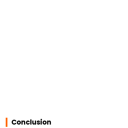
Conclusion