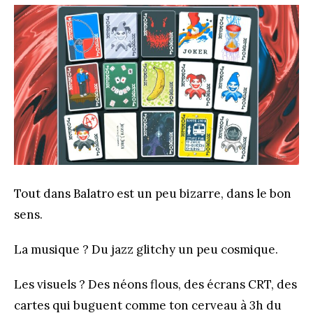
Tout dans Balatro est un peu bizarre, dans le bon
sens.
La musique ? Du jazz glitchy un peu cosmique.
Les visuels ? Des néons flous, des écrans CRT, des
cartes qui buguent comme ton cerveau à 3h du