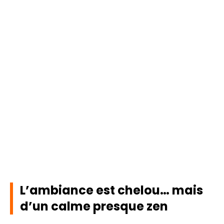
L’ambiance est chelou… mais
d’un calme presque zen