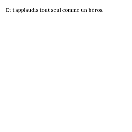
Et t’applaudis tout seul comme un héros.