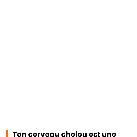
Ton cerveau chelou est une