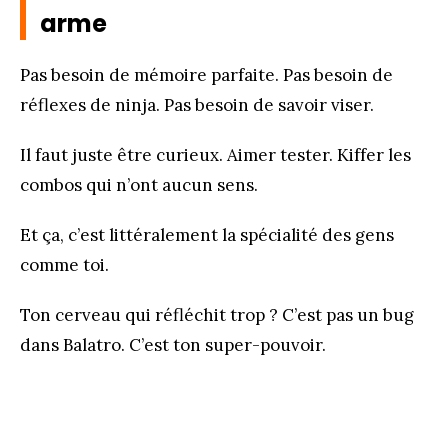
arme
Pas besoin de mémoire parfaite. Pas besoin de
réflexes de ninja. Pas besoin de savoir viser.
Il faut juste être curieux. Aimer tester. Kiffer les
combos qui n’ont aucun sens.
Et ça, c’est littéralement la spécialité des gens
comme toi.
Ton cerveau qui réfléchit trop ? C’est pas un bug
dans Balatro. C’est ton super-pouvoir.