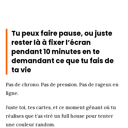
Tu peux faire pause, ou juste
rester là à fixer l’écran
pendant 10 minutes en te
demandant ce que tu fais de
ta vie
Pas de chrono. Pas de pression. Pas de rageux en
ligne.
Juste toi, tes cartes, et ce moment gênant où tu
réalises que t’as viré un full house pour tenter
une couleur random.