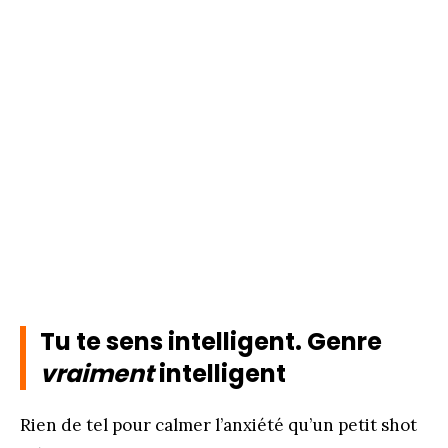
Tu te sens intelligent. Genre
vraiment
intelligent
Rien de tel pour calmer l’anxiété qu’un petit shot