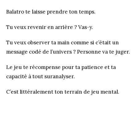
Balatro te laisse prendre ton temps.
Tu veux revenir en arrière ? Vas-y.
Tu veux observer ta main comme si c’était un
message codé de l’univers ? Personne va te juger.
Le jeu te récompense pour ta patience et ta
capacité à tout suranalyser.
C’est littéralement ton terrain de jeu mental.