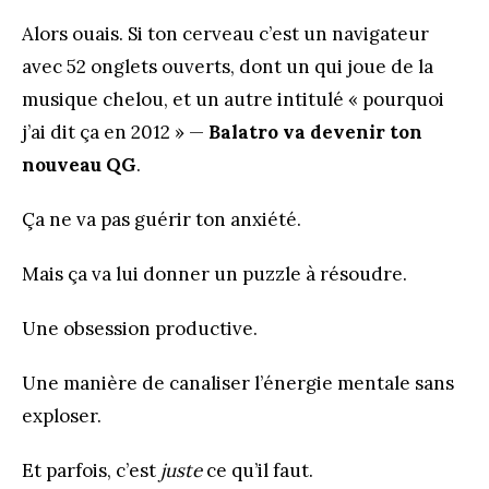
Alors ouais. Si ton cerveau c’est un navigateur
avec 52 onglets ouverts, dont un qui joue de la
musique chelou, et un autre intitulé « pourquoi
j’ai dit ça en 2012 » —
Balatro va devenir ton
nouveau QG
.
Ça ne va pas guérir ton anxiété.
Mais ça va lui donner un puzzle à résoudre.
Une obsession productive.
Une manière de canaliser l’énergie mentale sans
exploser.
Et parfois, c’est
juste
ce qu’il faut.