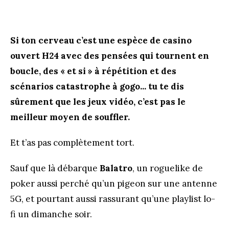
Si ton cerveau c’est une espèce de casino
ouvert H24 avec des pensées qui tournent en
boucle, des « et si » à répétition et des
scénarios catastrophe à gogo... tu te dis
sûrement que les jeux vidéo, c’est pas le
meilleur moyen de souffler.
Et t’as pas complètement tort.
Sauf que là débarque
Balatro
, un roguelike de
poker aussi perché qu’un pigeon sur une antenne
5G, et pourtant aussi rassurant qu’une playlist lo-
fi un dimanche soir.