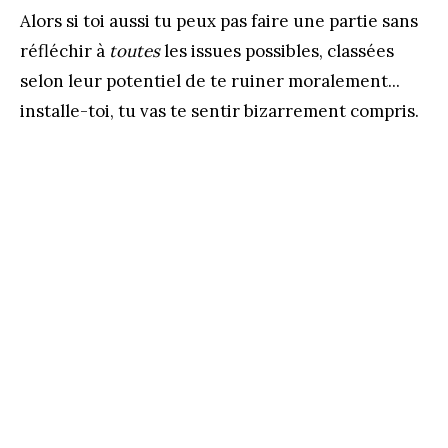
Alors si toi aussi tu peux pas faire une partie sans
réfléchir à
toutes
les issues possibles, classées
selon leur potentiel de te ruiner moralement...
installe-toi, tu vas te sentir bizarrement compris.