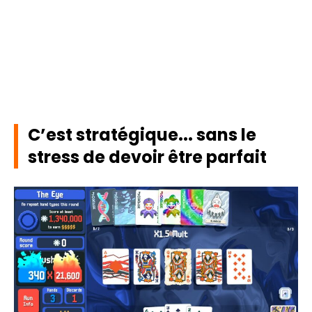
C’est stratégique... sans le
stress de devoir être parfait