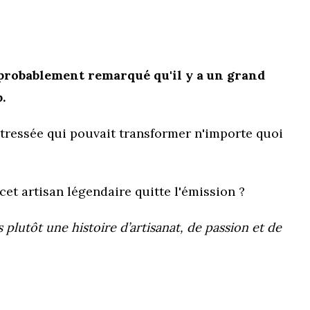
s probablement remarqué qu'il y a un grand
.
 tressée qui pouvait transformer n'importe quoi
cet artisan légendaire quitte l'émission ?
plutôt une histoire d’artisanat, de passion et de