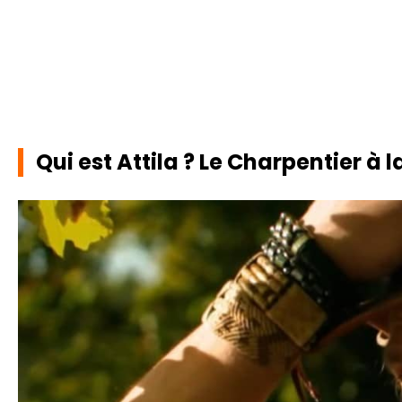
Qui est Attila ? Le Charpentier à