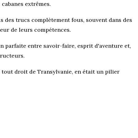
s cabanes extrêmes.
ais des trucs complètement fous, souvent dans des
uteur de leurs compétences.
parfaite entre savoir-faire, esprit d'aventure et,
tructeurs.
tout droit de Transylvanie, en était un pilier