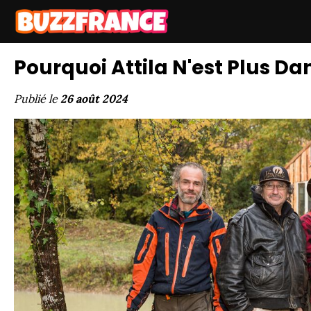
Pourquoi Attila N'est Plus D
Publié le
26 août 2024