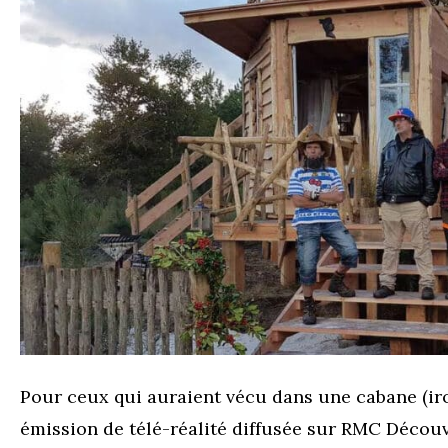
Pour ceux qui auraient vécu dans une cabane (i
émission de télé-réalité diffusée sur RMC Découv