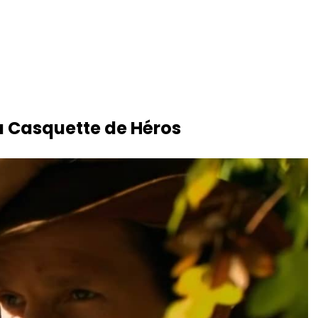
 la Casquette de Héros