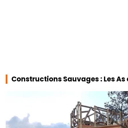
Constructions Sauvages : Les As