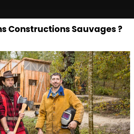
ans Constructions Sauvages ?