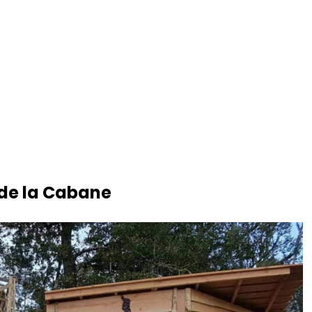
 de la Cabane