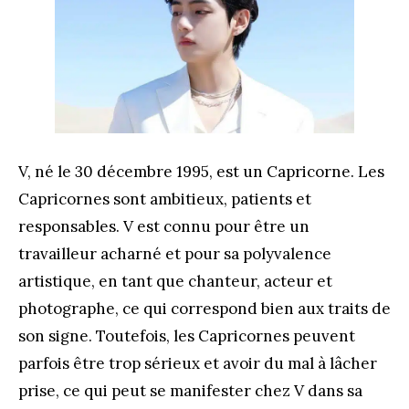
V, né le 30 décembre 1995, est un Capricorne. Les
Capricornes sont ambitieux, patients et
responsables. V est connu pour être un
travailleur acharné et pour sa polyvalence
artistique, en tant que chanteur, acteur et
photographe, ce qui correspond bien aux traits de
son signe. Toutefois, les Capricornes peuvent
parfois être trop sérieux et avoir du mal à lâcher
prise, ce qui peut se manifester chez V dans sa