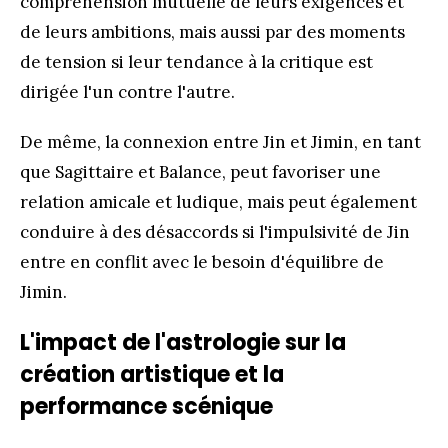
compréhension mutuelle de leurs exigences et
de leurs ambitions, mais aussi par des moments
de tension si leur tendance à la critique est
dirigée l'un contre l'autre.
De même, la connexion entre Jin et Jimin, en tant
que Sagittaire et Balance, peut favoriser une
relation amicale et ludique, mais peut également
conduire à des désaccords si l'impulsivité de Jin
entre en conflit avec le besoin d'équilibre de
Jimin.
L'impact de l'astrologie sur la
création artistique et la
performance scénique