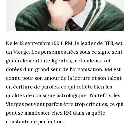
Né le 12 septembre 1994, RM, le leader de BTS, est
un Vierge. Les personnes nées sous ce signe sont
généralement intelligentes, méticuleuses et
dotées d'un grand sens de l'organisation. RM est
connu pour son amour de la lecture et son talent
en écriture de paroles, ce qui reflète bien les
qualités de son signe astrologique. Toutefois, les
Vierges peuvent parfois être trop critiques, ce qui
peut se manifester chez RM dans sa quête
constante de perfection.