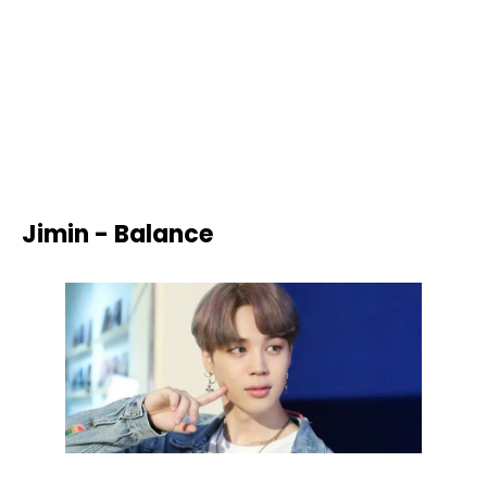
Jimin - Balance