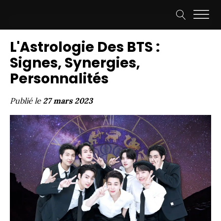
L'Astrologie Des BTS :
Signes, Synergies,
Personnalités
Publié le
27 mars 2023