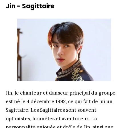
Jin - Sagittaire
Jin, le chanteur et danseur principal du groupe,
est né le 4 décembre 1992, ce qui fait de lui un
Sagittaire. Les Sagittaires sont souvent
optimistes, honnêtes et aventureux. La
personnalité enjouée et drôle de Jin, ainsi que