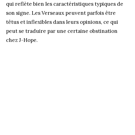
qui reflète bien les caractéristiques typiques de
son signe. Les Verseaux peuvent parfois être
têtus et inflexibles dans leurs opinions, ce qui
peut se traduire par une certaine obstination
chez J-Hope.