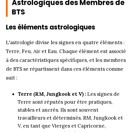
Astrologiques des Membres de
BTS
Les éléments astrologiques
L'astrologie divise les signes en quatre éléments :
Terre, Feu, Air et Eau. Chaque élément est associé
à des caractéristiques spécifiques, et les membres
de BTS se répartissent dans ces éléments comme
suit :
Terre (RM, Jungkook et V) :
Les signes de
Terre sont réputés pour être pratiques,
stables et ancrés. Ils sont souvent
travailleurs et déterminés. RM, Jungkook et
V, en tant que Vierges et Capricorne,