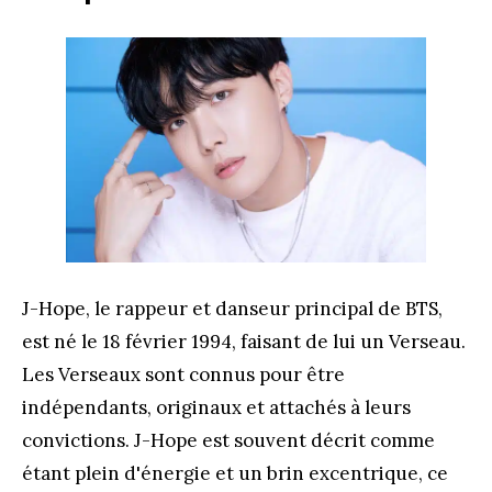
J-Hope, le rappeur et danseur principal de BTS,
est né le 18 février 1994, faisant de lui un Verseau.
Les Verseaux sont connus pour être
indépendants, originaux et attachés à leurs
convictions. J-Hope est souvent décrit comme
étant plein d'énergie et un brin excentrique, ce