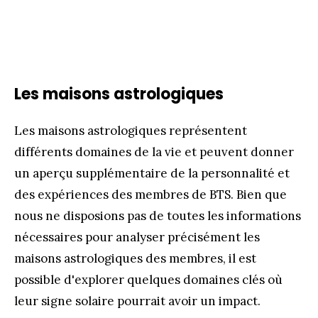
Les maisons astrologiques
Les maisons astrologiques représentent
différents domaines de la vie et peuvent donner
un aperçu supplémentaire de la personnalité et
des expériences des membres de BTS. Bien que
nous ne disposions pas de toutes les informations
nécessaires pour analyser précisément les
maisons astrologiques des membres, il est
possible d'explorer quelques domaines clés où
leur signe solaire pourrait avoir un impact.