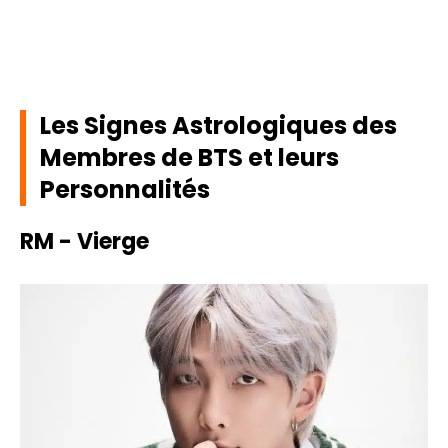
Les Signes Astrologiques des
Membres de BTS et leurs
Personnalités
RM - Vierge