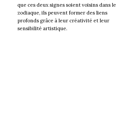
que ces deux signes soient voisins dans le
zodiaque, ils peuvent former des liens
profonds grâce à leur créativité et leur
sensibilité artistique.