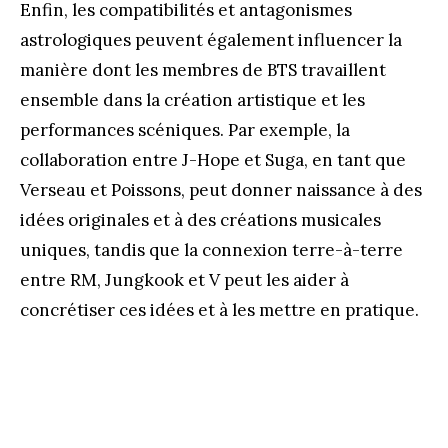
Enfin, les compatibilités et antagonismes
astrologiques peuvent également influencer la
manière dont les membres de BTS travaillent
ensemble dans la création artistique et les
performances scéniques. Par exemple, la
collaboration entre J-Hope et Suga, en tant que
Verseau et Poissons, peut donner naissance à des
idées originales et à des créations musicales
uniques, tandis que la connexion terre-à-terre
entre RM, Jungkook et V peut les aider à
concrétiser ces idées et à les mettre en pratique.