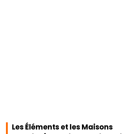
Les Éléments et les Maisons