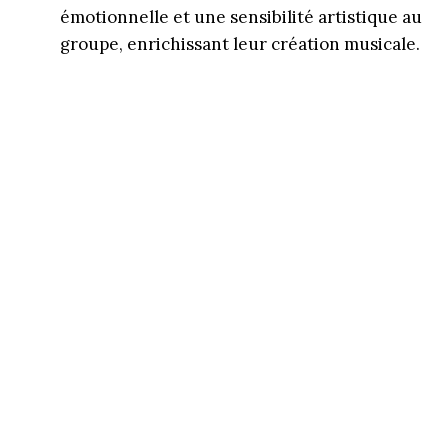
émotionnelle et une sensibilité artistique au
groupe, enrichissant leur création musicale.