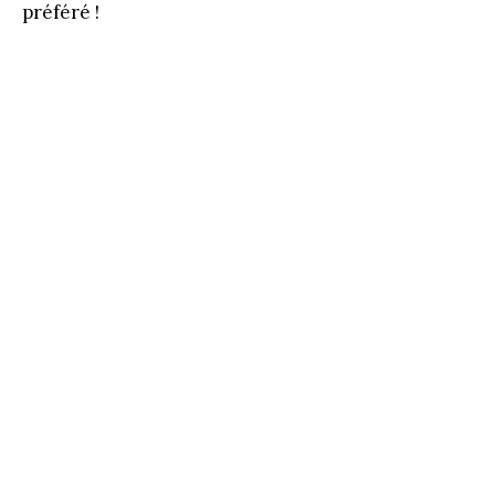
préféré !