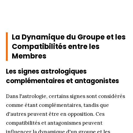
La Dynamique du Groupe et les
Compatibilités entre les
Membres
Les signes astrologiques
complémentaires et antagonistes
Dans l'astrologie, certains signes sont considérés
comme étant complémentaires, tandis que
d'autres peuvent être en opposition. Ces
compatibilités et antagonismes peuvent
influencer la dynamique d'un groupe et les