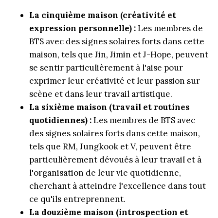
La cinquième maison (créativité et
expression personnelle) :
Les membres de
BTS avec des signes solaires forts dans cette
maison, tels que Jin, Jimin et J-Hope, peuvent
se sentir particulièrement à l'aise pour
exprimer leur créativité et leur passion sur
scène et dans leur travail artistique.
La sixième maison (travail et routines
quotidiennes) :
Les membres de BTS avec
des signes solaires forts dans cette maison,
tels que RM, Jungkook et V, peuvent être
particulièrement dévoués à leur travail et à
l'organisation de leur vie quotidienne,
cherchant à atteindre l'excellence dans tout
ce qu'ils entreprennent.
La douzième maison (introspection et