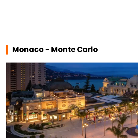
Monaco - Monte Carlo