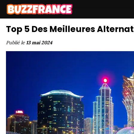
Top 5 Des Meilleures Alternat
Publié le
13 mai 2024