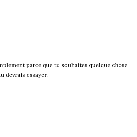
simplement parce que tu souhaites quelque chose
tu devrais essayer.