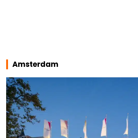
Amsterdam