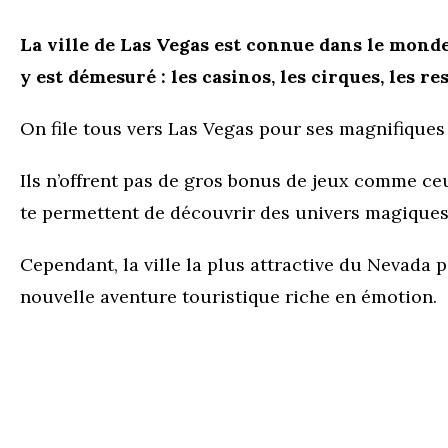
La ville de Las Vegas est connue dans le monde
y est démesuré : les casinos, les cirques, les
On file tous vers Las Vegas pour ses magnifique
Ils n’offrent pas de gros bonus de jeux comme c
te permettent de découvrir des univers magiques 
Cependant, la ville la plus attractive du Nevada 
nouvelle aventure touristique riche en émotion.