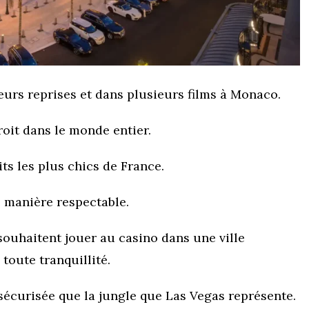
urs reprises et dans plusieurs films à Monaco.
droit dans le monde entier.
ts les plus chics de France.
e manière respectable.
 souhaitent jouer au casino dans une ville
 toute tranquillité.
 sécurisée que la jungle que Las Vegas représente.