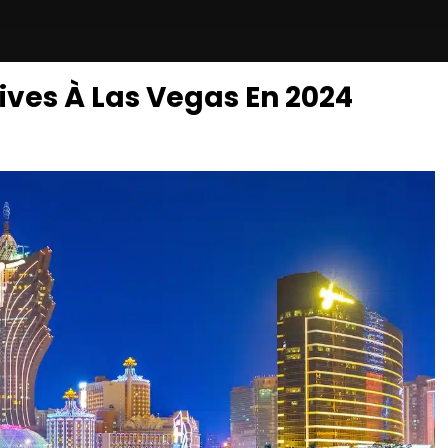
ives À Las Vegas En 2024