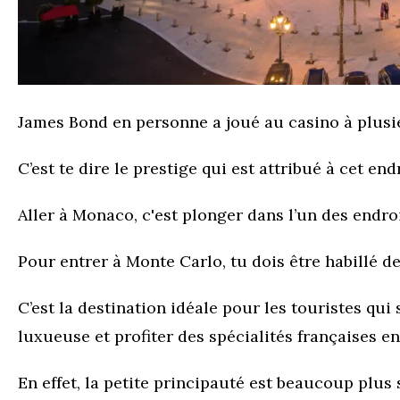
James Bond en personne a joué au casino à plusie
C’est te dire le prestige qui est attribué à cet en
Aller à Monaco, c'est plonger dans l’un des endroi
Pour entrer à Monte Carlo, tu dois être habillé d
C’est la destination idéale pour les touristes qui
luxueuse et profiter des spécialités françaises en
En effet, la petite principauté est beaucoup plus