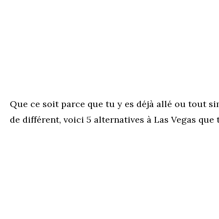
Que ce soit parce que tu y es déjà allé ou tout 
de différent, voici 5 alternatives à Las Vegas que 