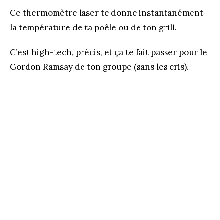
Ce thermomètre laser te donne instantanément
la température de ta poêle ou de ton grill.
C’est high-tech, précis, et ça te fait passer pour le
Gordon Ramsay de ton groupe (sans les cris).