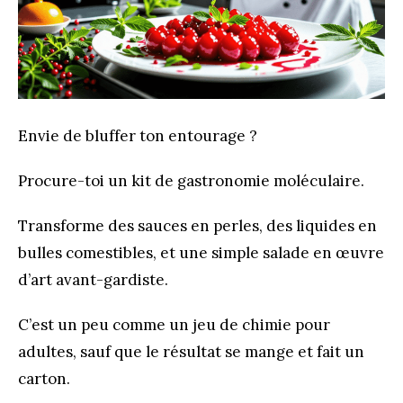
Envie de bluffer ton entourage ?
Procure-toi un kit de gastronomie moléculaire.
Transforme des sauces en perles, des liquides en
bulles comestibles, et une simple salade en œuvre
d’art avant-gardiste.
C’est un peu comme un jeu de chimie pour
adultes, sauf que le résultat se mange et fait un
carton.