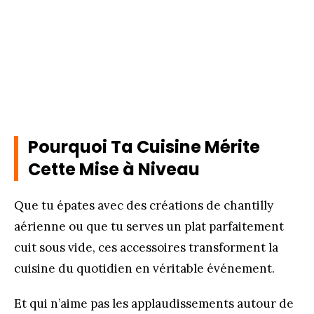
Pourquoi Ta Cuisine Mérite
Cette Mise à Niveau
Que tu épates avec des créations de chantilly
aérienne ou que tu serves un plat parfaitement
cuit sous vide, ces accessoires transforment la
cuisine du quotidien en véritable événement.
Et qui n’aime pas les applaudissements autour de