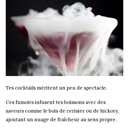
Tes cocktails méritent un peu de spectacle.
Ces fumoirs infusent tes boissons avec des
saveurs comme le bois de cerisier ou de hickory,
ajoutant un nuage de fraîcheur au sens propre.