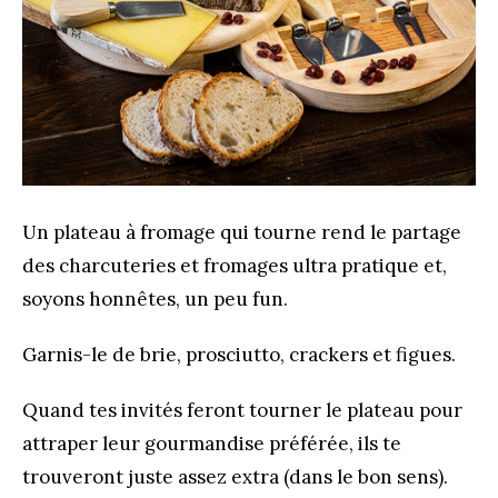
Un plateau à fromage qui tourne rend le partage
des charcuteries et fromages ultra pratique et,
soyons honnêtes, un peu fun.
Garnis-le de brie, prosciutto, crackers et figues.
Quand tes invités feront tourner le plateau pour
attraper leur gourmandise préférée, ils te
trouveront juste assez extra (dans le bon sens).