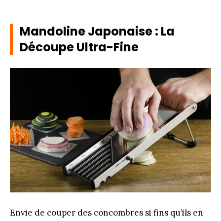
Mandoline Japonaise : La
Découpe Ultra-Fine
Envie de couper des concombres si fins qu’ils en