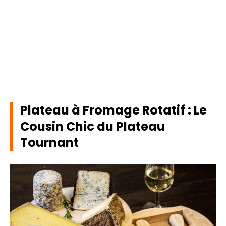
Plateau à Fromage Rotatif : Le
Cousin Chic du Plateau
Tournant