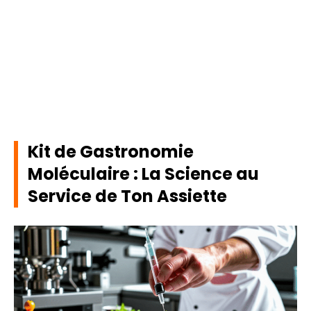
Kit de Gastronomie
Moléculaire : La Science au
Service de Ton Assiette