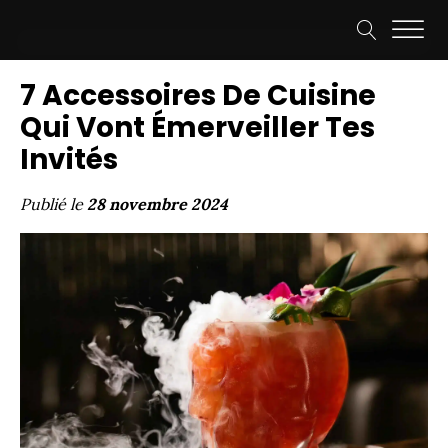
7 Accessoires De Cuisine
Qui Vont Émerveiller Tes
Invités
Publié le
28 novembre 2024