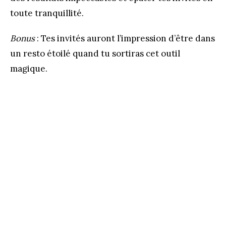
toute tranquillité.
Bonus
: Tes invités auront l’impression d’être dans
un resto étoilé quand tu sortiras cet outil
magique.