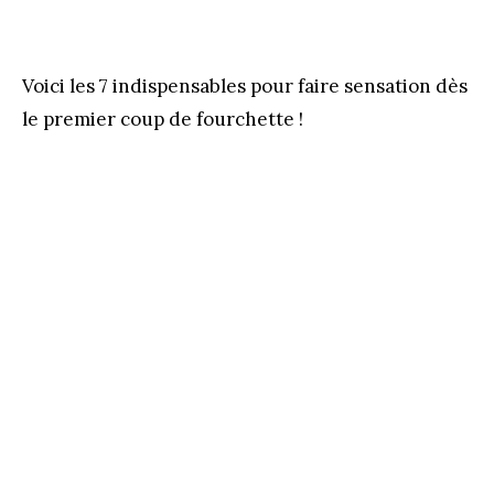
Voici les 7 indispensables pour faire sensation dès
le premier coup de fourchette !