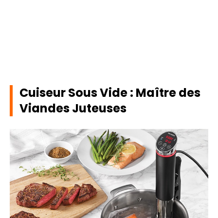
Cuiseur Sous Vide : Maître des
Viandes Juteuses