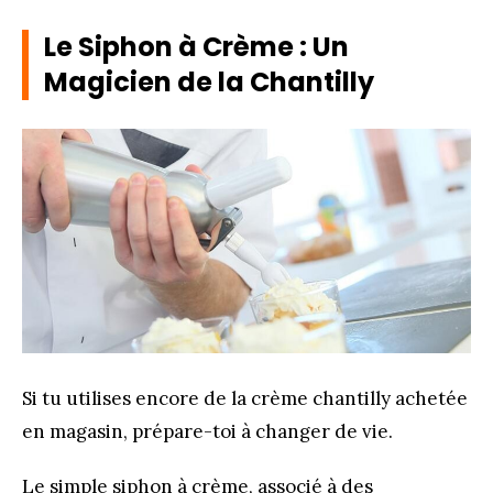
Le Siphon à Crème : Un
Magicien de la Chantilly
Si tu utilises encore de la crème chantilly achetée
en magasin, prépare-toi à changer de vie.
Le simple siphon à crème, associé à des