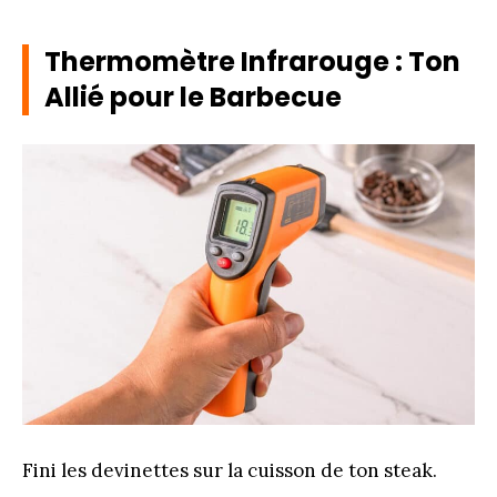
Thermomètre Infrarouge : Ton
Allié pour le Barbecue
Fini les devinettes sur la cuisson de ton steak.