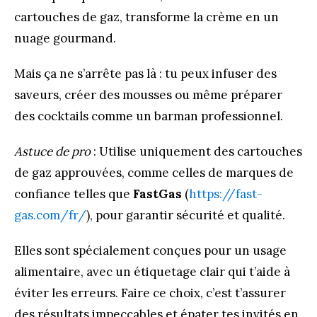
cartouches de gaz, transforme la crème en un
nuage gourmand.
Mais ça ne s’arrête pas là : tu peux infuser des
saveurs, créer des mousses ou même préparer
des cocktails comme un barman professionnel.
Astuce de pro
: Utilise uniquement des cartouches
de gaz approuvées, comme celles de marques de
confiance telles que
FastGas
(
https://fast-
gas.com/fr/
), pour garantir sécurité et qualité.
Elles sont spécialement conçues pour un usage
alimentaire, avec un étiquetage clair qui t’aide à
éviter les erreurs. Faire ce choix, c’est t’assurer
des résultats impeccables et épater tes invités en