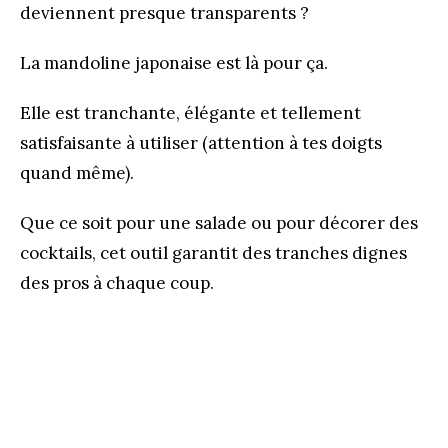
deviennent presque transparents ?
La mandoline japonaise est là pour ça.
Elle est tranchante, élégante et tellement
satisfaisante à utiliser (attention à tes doigts
quand même).
Que ce soit pour une salade ou pour décorer des
cocktails, cet outil garantit des tranches dignes
des pros à chaque coup.