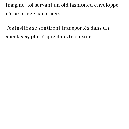
Imagine-toi servant un old fashioned enveloppé
d’une fumée parfumée.
Tes invités se sentiront transportés dans un
speakeasy plutôt que dans ta cuisine.