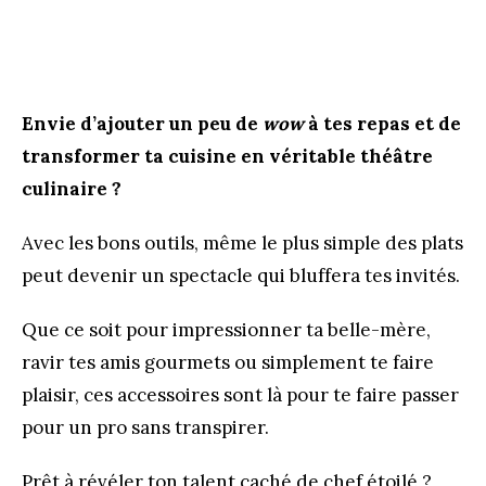
Envie d’ajouter un peu de
wow
à tes repas et de
transformer ta cuisine en véritable théâtre
culinaire ?
Avec les bons outils, même le plus simple des plats
peut devenir un spectacle qui bluffera tes invités.
Que ce soit pour impressionner ta belle-mère,
ravir tes amis gourmets ou simplement te faire
plaisir, ces accessoires sont là pour te faire passer
pour un pro sans transpirer.
Prêt à révéler ton talent caché de chef étoilé ?