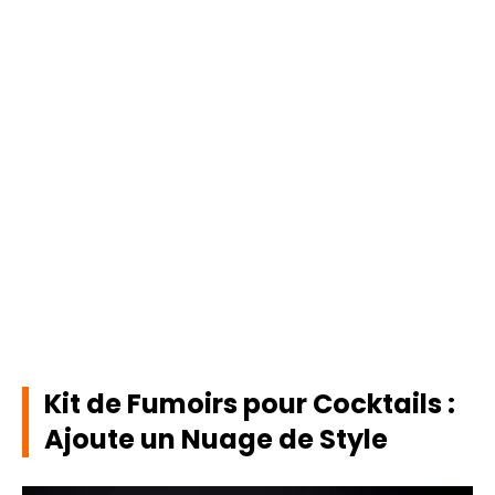
Kit de Fumoirs pour Cocktails :
Ajoute un Nuage de Style