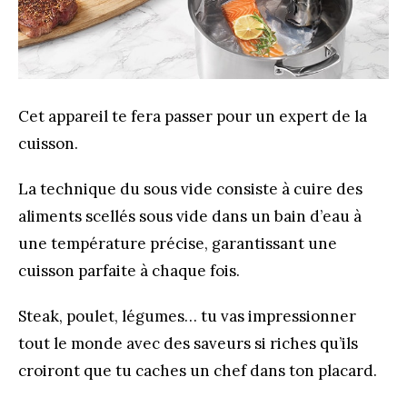
Cet appareil te fera passer pour un expert de la
cuisson.
La technique du sous vide consiste à cuire des
aliments scellés sous vide dans un bain d’eau à
une température précise, garantissant une
cuisson parfaite à chaque fois.
Steak, poulet, légumes… tu vas impressionner
tout le monde avec des saveurs si riches qu’ils
croiront que tu caches un chef dans ton placard.