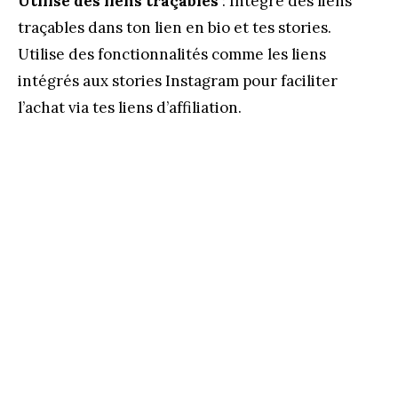
Utilise des liens traçables
: Intègre des liens
traçables dans ton lien en bio et tes stories.
Utilise des fonctionnalités comme les liens
intégrés aux stories Instagram pour faciliter
l’achat via tes liens d’affiliation.