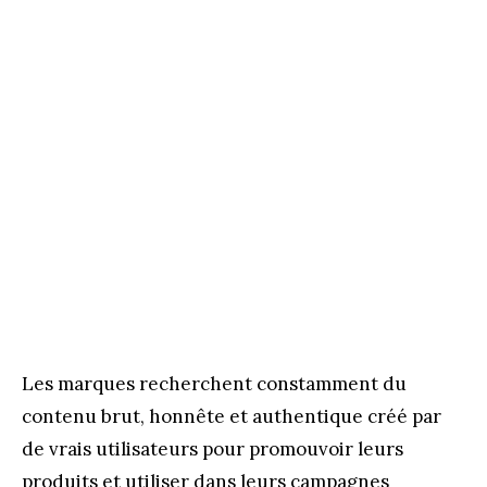
Les marques recherchent constamment du
contenu brut, honnête et authentique créé par
de vrais utilisateurs pour promouvoir leurs
produits et utiliser dans leurs campagnes