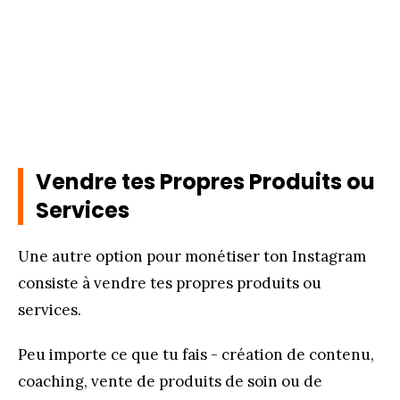
Vendre tes Propres Produits ou
Services
Une autre option pour monétiser ton Instagram
consiste à vendre tes propres produits ou
services.
Peu importe ce que tu fais - création de contenu,
coaching, vente de produits de soin ou de