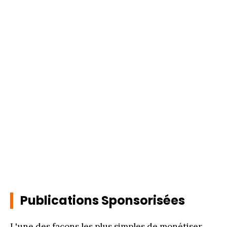
Publications Sponsorisées
L'une des façons les plus simples de monétiser