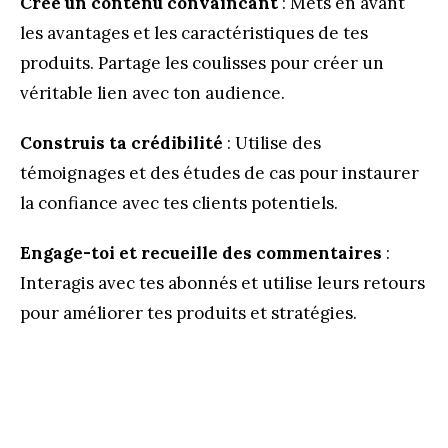
Crée un contenu convaincant
: Mets en avant
les avantages et les caractéristiques de tes
produits. Partage les coulisses pour créer un
véritable lien avec ton audience.
Construis ta crédibilité
: Utilise des
témoignages et des études de cas pour instaurer
la confiance avec tes clients potentiels.
Engage-toi et recueille des commentaires
:
Interagis avec tes abonnés et utilise leurs retours
pour améliorer tes produits et stratégies.