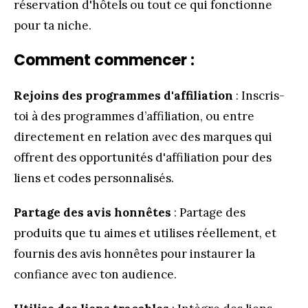
réservation d'hôtels ou tout ce qui fonctionne
pour ta niche.
Comment commencer :
Rejoins des programmes d'affiliation
: Inscris-
toi à des programmes d’affiliation, ou entre
directement en relation avec des marques qui
offrent des opportunités d'affiliation pour des
liens et codes personnalisés.
Partage des avis honnêtes
: Partage des
produits que tu aimes et utilises réellement, et
fournis des avis honnêtes pour instaurer la
confiance avec ton audience.