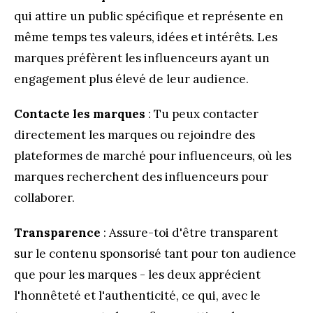
qui attire un public spécifique et représente en
même temps tes valeurs, idées et intérêts. Les
marques préfèrent les influenceurs ayant un
engagement plus élevé de leur audience.
Contacte les marques
: Tu peux contacter
directement les marques ou rejoindre des
plateformes de marché pour influenceurs, où les
marques recherchent des influenceurs pour
collaborer.
Transparence
: Assure-toi d'être transparent
sur le contenu sponsorisé tant pour ton audience
que pour les marques - les deux apprécient
l'honnêteté et l'authenticité, ce qui, avec le