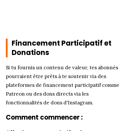
Financement Participatif et
Donations
Si tu fournis un contenu de valeur, tes abonnés
pourraient être prêts à te soutenir via des
plateformes de financement participatif comme
Patreon ou des dons directs via les
fonctionnalités de dons d'Instagram.
Comment commencer :