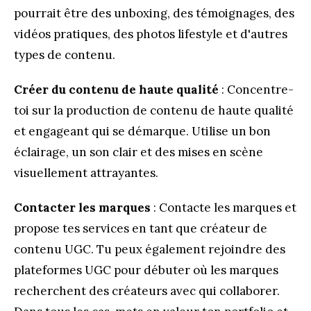
pourrait être des unboxing, des témoignages, des
vidéos pratiques, des photos lifestyle et d'autres
types de contenu.
Créer du contenu de haute qualité
: Concentre-
toi sur la production de contenu de haute qualité
et engageant qui se démarque. Utilise un bon
éclairage, un son clair et des mises en scène
visuellement attrayantes.
Contacter les marques
: Contacte les marques et
propose tes services en tant que créateur de
contenu UGC. Tu peux également rejoindre des
plateformes UGC pour débuter où les marques
recherchent des créateurs avec qui collaborer.