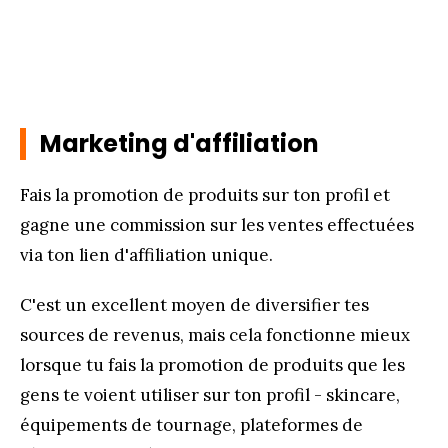
Marketing d'affiliation
Fais la promotion de produits sur ton profil et
gagne une commission sur les ventes effectuées
via ton lien d'affiliation unique.
C'est un excellent moyen de diversifier tes
sources de revenus, mais cela fonctionne mieux
lorsque tu fais la promotion de produits que les
gens te voient utiliser sur ton profil - skincare,
équipements de tournage, plateformes de