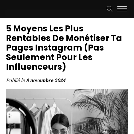
5 Moyens Les Plus
Rentables De Monétiser Ta
Pages Instagram (Pas
Seulement Pour Les
Influenceurs)
Publié le
8 novembre 2024