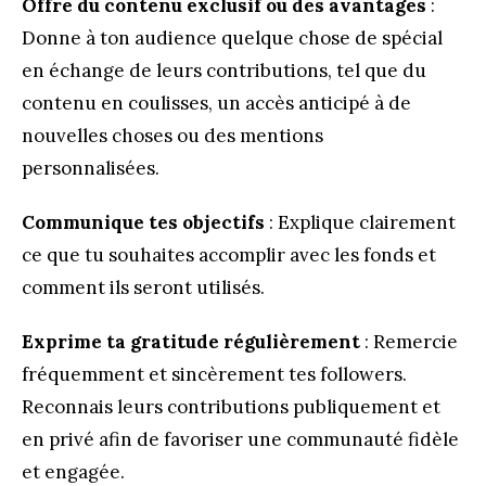
Offre du contenu exclusif ou des avantages
:
Donne à ton audience quelque chose de spécial
en échange de leurs contributions, tel que du
contenu en coulisses, un accès anticipé à de
nouvelles choses ou des mentions
personnalisées.
Communique tes objectifs
: Explique clairement
ce que tu souhaites accomplir avec les fonds et
comment ils seront utilisés.
Exprime ta gratitude régulièrement
: Remercie
fréquemment et sincèrement tes followers.
Reconnais leurs contributions publiquement et
en privé afin de favoriser une communauté fidèle
et engagée.