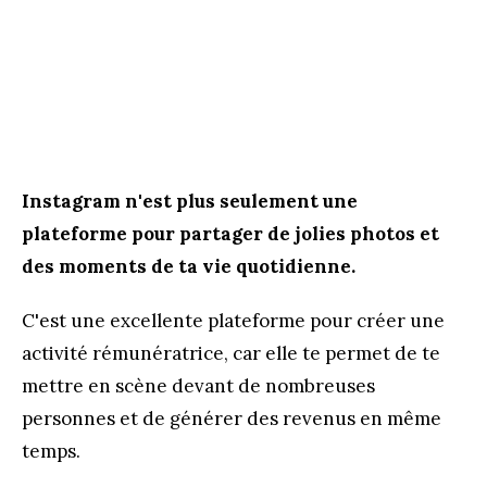
Instagram n'est plus seulement une
plateforme pour partager de jolies photos et
des moments de ta vie quotidienne.
C'est une excellente plateforme pour créer une
activité rémunératrice, car elle te permet de te
mettre en scène devant de nombreuses
personnes et de générer des revenus en même
temps.