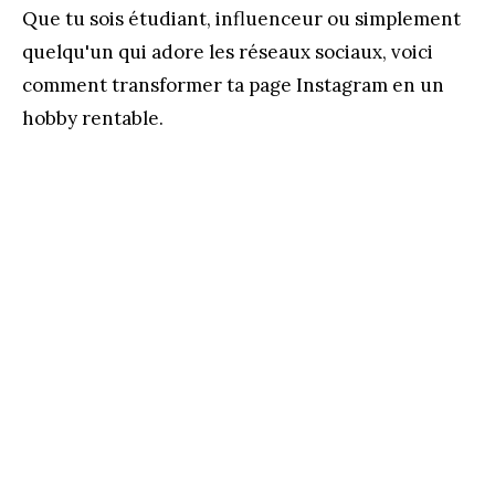
Que tu sois étudiant, influenceur ou simplement
quelqu'un qui adore les réseaux sociaux, voici
comment transformer ta page Instagram en un
hobby rentable.