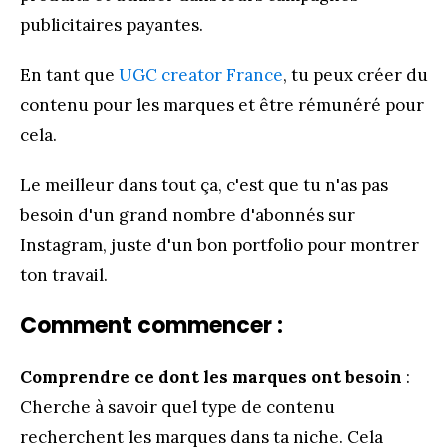
publicitaires payantes.
En tant que
UGC creator France
, tu peux créer du
contenu pour les marques et être rémunéré pour
cela.
Le meilleur dans tout ça, c'est que tu n'as pas
besoin d'un grand nombre d'abonnés sur
Instagram, juste d'un bon portfolio pour montrer
ton travail.
Comment commencer :
Comprendre ce dont les marques ont besoin
:
Cherche à savoir quel type de contenu
recherchent les marques dans ta niche. Cela