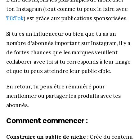
ton Instagram (tout comme tu peux le faire avec
TikTok
) est grâce aux publications sponsorisées.
Si tu es un influenceur ou bien que tu as un
nombre d'abonnés important sur Instagram, il y a
de fortes chances que les marques veuillent
collaborer avec toi si tu corresponds à leur image
et que tu peux atteindre leur public cible.
En retour, tu peux être rémunéré pour
mentionner ou partager les produits avec tes
abonnés.
Comment commencer :
Construire un public de niche :
Crée du contenu