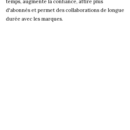
temps, augmente la confiance, attire plus
d'abonnés et permet des collaborations de longue
durée avec les marques.