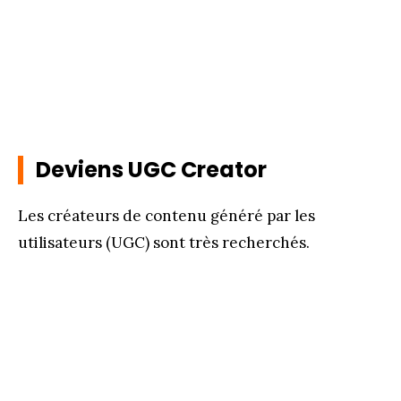
Deviens UGC Creator
Les créateurs de contenu généré par les
utilisateurs (UGC) sont très recherchés.