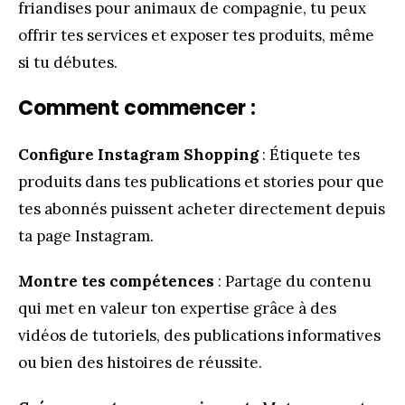
friandises pour animaux de compagnie, tu peux
offrir tes services et exposer tes produits, même
si tu débutes.
Comment commencer :
Configure Instagram Shopping
: Étiquete tes
produits dans tes publications et stories pour que
tes abonnés puissent acheter directement depuis
ta page Instagram.
Montre tes compétences
: Partage du contenu
qui met en valeur ton expertise grâce à des
vidéos de tutoriels, des publications informatives
ou bien des histoires de réussite.