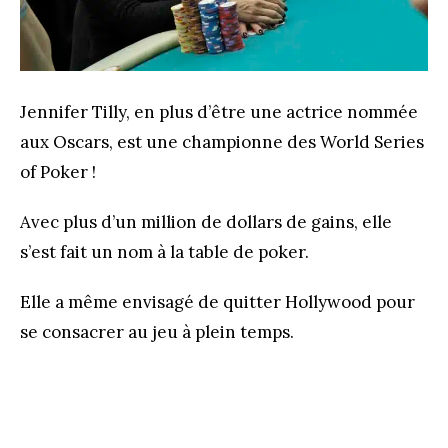
Jennifer Tilly, en plus d’être une actrice nommée
aux Oscars, est une championne des World Series
of Poker !
Avec plus d’un million de dollars de gains, elle
s’est fait un nom à la table de poker.
Elle a même envisagé de quitter Hollywood pour
se consacrer au jeu à plein temps.