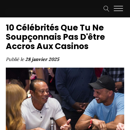
10 Célébrités Que Tu Ne
Soupçonnais Pas D'être
Accros Aux Casinos
Publié le
28 janvier 2025