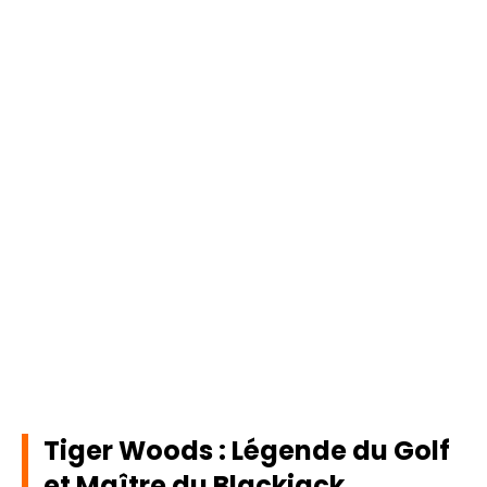
Tiger Woods : Légende du Golf
et Maître du Blackjack