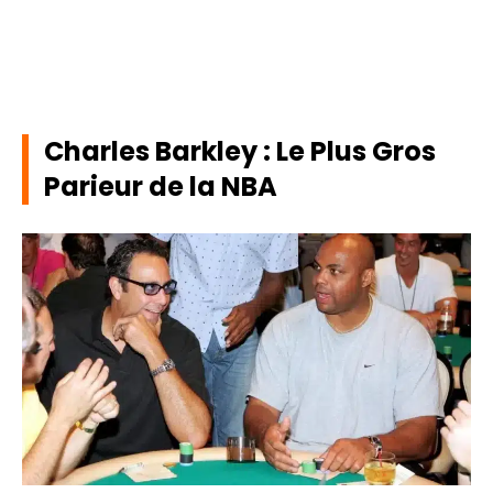
Charles Barkley : Le Plus Gros
Parieur de la NBA