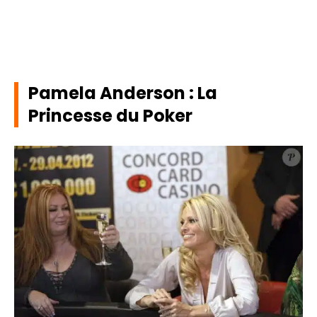
Pamela Anderson : La
Princesse du Poker