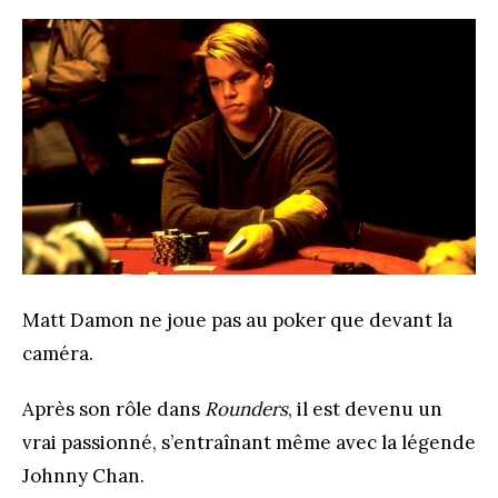
Matt Damon ne joue pas au poker que devant la
caméra.
Après son rôle dans
Rounders
, il est devenu un
vrai passionné, s’entraînant même avec la légende
Johnny Chan.