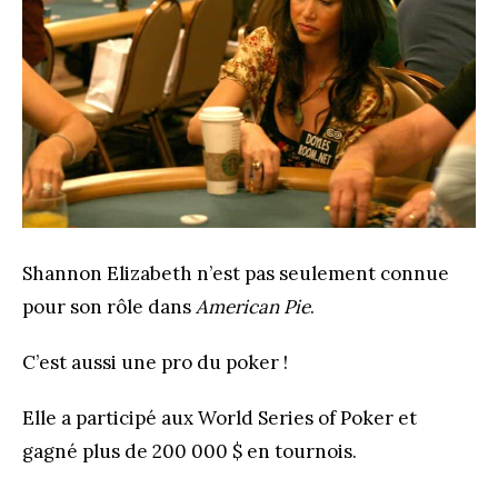
Shannon Elizabeth n’est pas seulement connue
pour son rôle dans
American Pie
.
C’est aussi une pro du poker !
Elle a participé aux World Series of Poker et
gagné plus de 200 000 $ en tournois.