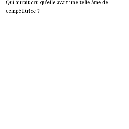
Qui aurait cru qu’elle avait une telle âme de
compétitrice ?