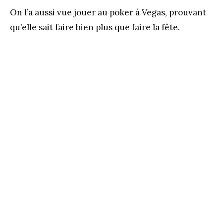
On l’a aussi vue jouer au poker à Vegas, prouvant
qu’elle sait faire bien plus que faire la fête.