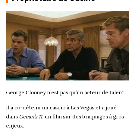
George Clooney n’est pas qu’un acteur de talent.
Il a co-détenu un casino à Las Vegas et a joué
dans
Ocean’s 11
, un film sur des braquages à gros
enjeux.