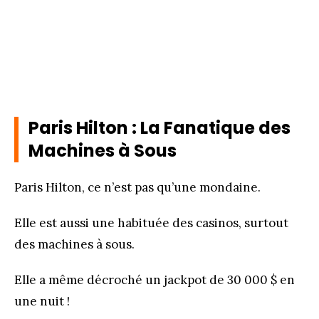
Paris Hilton : La Fanatique des
Machines à Sous
Paris Hilton, ce n’est pas qu’une mondaine.
Elle est aussi une habituée des casinos, surtout
des machines à sous.
Elle a même décroché un jackpot de 30 000 $ en
une nuit !