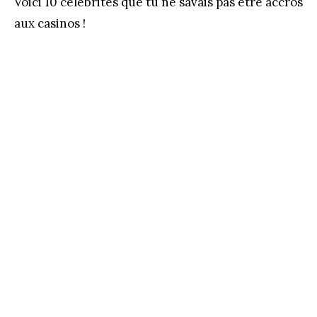
Voici 10 célébrités que tu ne savais pas être accros
aux casinos !