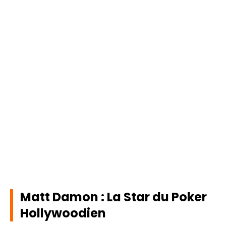
Matt Damon : La Star du Poker
Hollywoodien