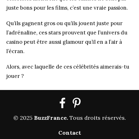
juste bons pour les films, c’est une vraie passion.
Qu’ils gagnent gros ou qu’ils jouent juste pour
l’adrénaline, ces stars prouvent que l’univers du
casino peut être aussi glamour qu’il en a l’air à
l’écran.
Alors, avec laquelle de ces célébrités aimerais-tu
jouer ?
© 2025
BuzzFrance
.
Tous droits réservés.
Contact