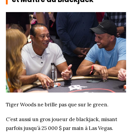
Tiger Woods ne brille pas que sur le green.
C’est aussi un gros joueur de blackjack, misant
parfois jusqu’à 25 000 $ par main à Las Vegas.